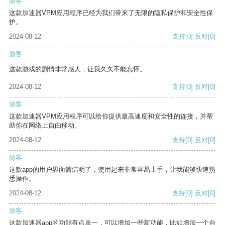
游客
这款加速器VPM应用程序已经为我们带来了无限的隐私保护和安全性保
护。
2024-08-12
支持
[0]
反对
[0]
游客
这款游戏的剧情非常感人，让我久久不能忘怀。
2024-08-12
支持
[0]
反对
[0]
游客
这款加速器VPM应用程序可以给你提供最高速度和安全性的连接，并帮
助你在网络上自由移动。
2024-08-12
支持
[0]
反对
[0]
游客
这款app的用户界面简洁明了，使用起来非常容易上手，让我能够快速熟
悉操作。
2024-08-12
支持
[0]
反对
[0]
游客
这款加速器app的功能有点单一，可以增加一些新功能，比如增加一个自