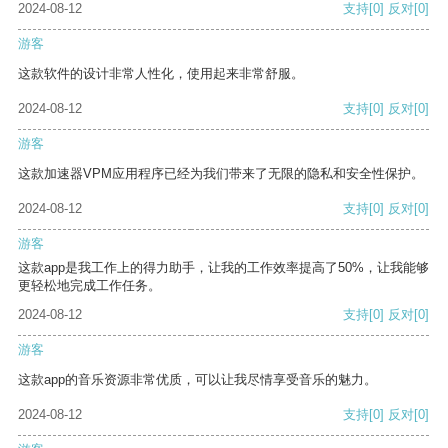
2024-08-12
支持
[0]
反对
[0]
游客
这款软件的设计非常人性化，使用起来非常舒服。
2024-08-12
支持
[0]
反对
[0]
游客
这款加速器VPM应用程序已经为我们带来了无限的隐私和安全性保护。
2024-08-12
支持
[0]
反对
[0]
游客
这款app是我工作上的得力助手，让我的工作效率提高了50%，让我能够
更轻松地完成工作任务。
2024-08-12
支持
[0]
反对
[0]
游客
这款app的音乐资源非常优质，可以让我尽情享受音乐的魅力。
2024-08-12
支持
[0]
反对
[0]