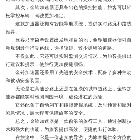
其次，金铃加速器还具备出色的操控性能，旅客可以轻
松掌控车辆，驾驶更加稳定。
这款加速器还拥有智能导航系统，提供实时路况和路线
推荐。
旅客只需简单设置出发地和目的地，金铃加速器便可自
动规划最佳行驶路线，选择较短、较少拥堵的道路。
不仅如此，它还可以实时监测交通情况，为旅客提供出
行建议和提示，使旅行更加便捷顺畅。
金铃加速器还采用了先进的安全技术，配备了多种主动
和被动安全装置。
无论是在高速公路上还是在复杂的城市道路上，金铃加
速器都能实时检测周围环境，避免潜在的危险。
它还配备了自动刹车和碰撞警报系统，及时预警和应对
紧急情况，最大程度保障旅客的安全。
总之，金铃加速器是一款前沿的旅行工具，通过创新技
术和强大的功能，为旅客提供高效、便捷的出行体验。
在旅途中，它是一位忠实的导游，为旅客提供全方位的