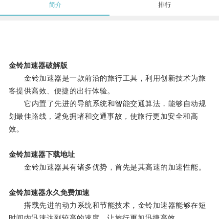
简介
排行
金铃加速器破解版
金铃加速器是一款前沿的旅行工具，利用创新技术为旅
客提供高效、便捷的出行体验。
它内置了先进的导航系统和智能交通算法，能够自动规
划最佳路线，避免拥堵和交通事故，使旅行更加安全和高
效。
金铃加速器下载地址
金铃加速器具有诸多优势，首先是其高速的加速性能。
金铃加速器永久免费加速
搭载先进的动力系统和节能技术，金铃加速器能够在短
时间内迅速达到较高的速度，让旅行更加迅捷高效。