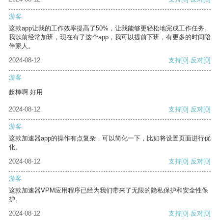
游客
这款app让我的工作效率提高了50%，让我能够更轻松地完成工作任务。
我以前经常加班，现在有了这个app，我可以提前下班，有更多的时间陪
伴家人。
2024-08-12
支持
[0]
反对
[0]
游客
超棒啊 好用
2024-08-12
支持
[0]
反对
[0]
游客
这款加速器app的操作有点复杂，可以简化一下，比如将设置页面进行优
化。
2024-08-12
支持
[0]
反对
[0]
游客
这款加速器VPM应用程序已经为我们带来了无限的隐私保护和安全性保
护。
2024-08-12
支持
[0]
反对
[0]