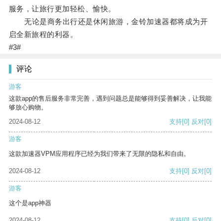
服务，让旅行更加轻松、愉快。
无论是商务出行还是休闲旅游，金铃加速器都将成为开
启全新旅程的利器。
#3#
评论
游客
这款app的售后服务非常完善，遇到问题总是能够得到妥善解决，让我能
够放心购物。
2024-08-12
支持
[0]
反对
[0]
游客
这款加速器VPM应用程序已经为我们带来了无限的隐私和自由。
2024-08-12
支持
[0]
反对
[0]
游客
这个是app神器
2024-08-12
支持
[0]
反对
[0]