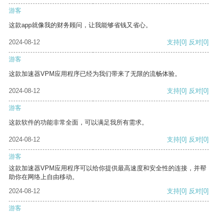
游客
这款app就像我的财务顾问，让我能够省钱又省心。
2024-08-12
支持
[0]
反对
[0]
游客
这款加速器VPM应用程序已经为我们带来了无限的流畅体验。
2024-08-12
支持
[0]
反对
[0]
游客
这款软件的功能非常全面，可以满足我所有需求。
2024-08-12
支持
[0]
反对
[0]
游客
这款加速器VPM应用程序可以给你提供最高速度和安全性的连接，并帮
助你在网络上自由移动。
2024-08-12
支持
[0]
反对
[0]
游客