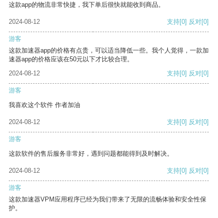
这款app的物流非常快捷，我下单后很快就能收到商品。
2024-08-12
支持
[0]
反对
[0]
游客
这款加速器app的价格有点贵，可以适当降低一些。我个人觉得，一款加
速器app的价格应该在50元以下才比较合理。
2024-08-12
支持
[0]
反对
[0]
游客
我喜欢这个软件 作者加油
2024-08-12
支持
[0]
反对
[0]
游客
这款软件的售后服务非常好，遇到问题都能得到及时解决。
2024-08-12
支持
[0]
反对
[0]
游客
这款加速器VPM应用程序已经为我们带来了无限的流畅体验和安全性保
护。