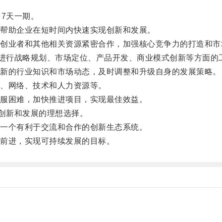
7天一期。
帮助企业在短时间内快速实现创新和发展。
业者和其他相关资源紧密合作，加强核心竞争力的打造和市
进行战略规划、市场定位、产品开发、商业模式创新等方面的
新的行业知识和市场动态，及时调整和升级自身的发展策略。
、网络、技术和人力资源等。
服困难，加快推进项目，实现最佳效益。
创新和发展的理想选择。
一个有利于交流和合作的创新生态系统。
前进，实现可持续发展的目标。