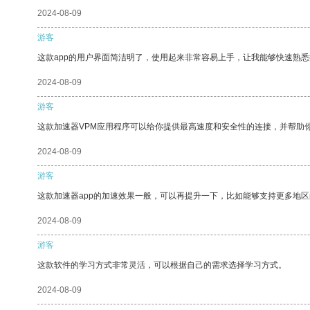
2024-08-09
游客
这款app的用户界面简洁明了，使用起来非常容易上手，让我能够快速熟悉
2024-08-09
游客
这款加速器VPM应用程序可以给你提供最高速度和安全性的连接，并帮助
2024-08-09
游客
这款加速器app的加速效果一般，可以再提升一下，比如能够支持更多地
2024-08-09
游客
这款软件的学习方式非常灵活，可以根据自己的需求选择学习方式。
2024-08-09