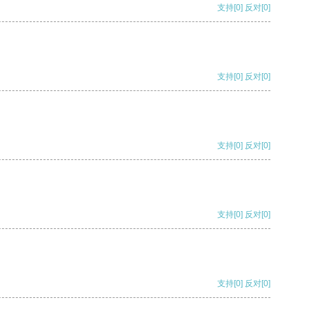
支持
[0]
反对
[0]
支持
[0]
反对
[0]
支持
[0]
反对
[0]
支持
[0]
反对
[0]
支持
[0]
反对
[0]