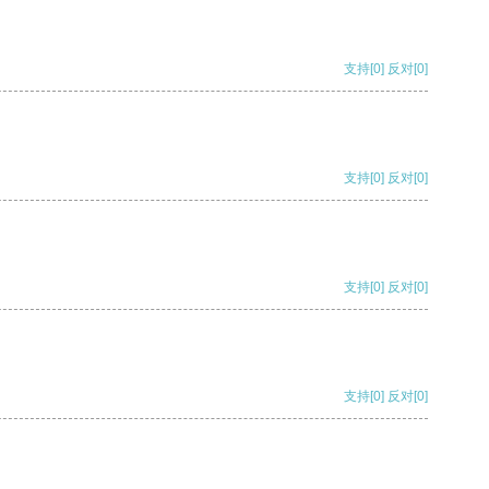
支持
[0]
反对
[0]
支持
[0]
反对
[0]
支持
[0]
反对
[0]
支持
[0]
反对
[0]