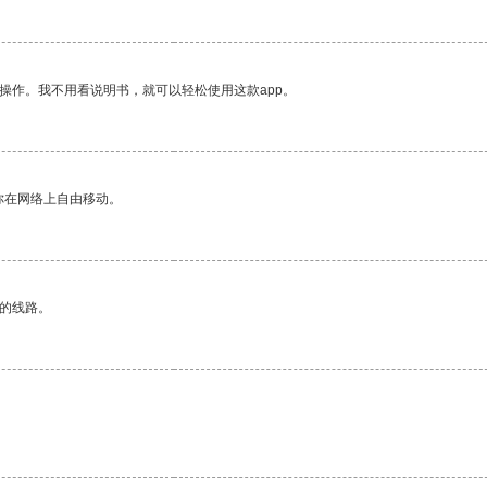
操作。我不用看说明书，就可以轻松使用这款app。
你在网络上自由移动。
区的线路。