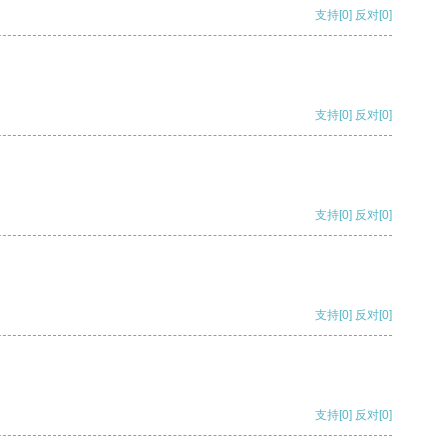
支持
[0]
反对
[0]
支持
[0]
反对
[0]
支持
[0]
反对
[0]
支持
[0]
反对
[0]
支持
[0]
反对
[0]