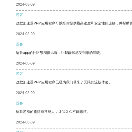
2024-08-09
游客
这款加速器VPM应用程序可以给你提供最高速度和安全性的连接，并帮助
2024-08-09
游客
这款app的社区氛围很温馨，让我能够感受到家的温暖。
2024-08-09
游客
这款加速器VPM应用程序已经为我们带来了无限的流畅体验。
2024-08-09
游客
这款游戏的剧情非常感人，让我久久不能忘怀。
2024-08-09