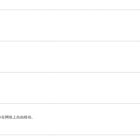
你在网络上自由移动。