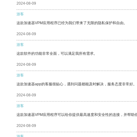
2024-08-09
游客
这款加速器VPM应用程序已经为我们带来了无限的隐私保护和自由。
2024-08-09
游客
这款软件的功能非常全面，可以满足我所有需求。
2024-08-09
游客
这款加速器app的客服很贴心，遇到问题都能及时解决，服务态度非常好。
2024-08-09
游客
这款加速器VPM应用程序可以给你提供最高速度和安全性的连接，并帮助
2024-08-09
游客