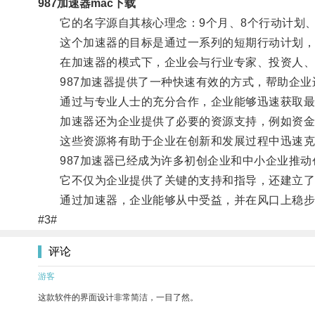
987加速器mac下载
它的名字源自其核心理念：9个月、8个行动计划、
这个加速器的目标是通过一系列的短期行动计划，
在加速器的模式下，企业会与行业专家、投资人、创
987加速器提供了一种快速有效的方式，帮助企业
通过与专业人士的充分合作，企业能够迅速获取最
加速器还为企业提供了必要的资源支持，例如资金
这些资源将有助于企业在创新和发展过程中迅速克
987加速器已经成为许多初创企业和中小企业推动
它不仅为企业提供了关键的支持和指导，还建立了
通过加速器，企业能够从中受益，并在风口上稳步
#3#
评论
游客
这款软件的界面设计非常简洁，一目了然。