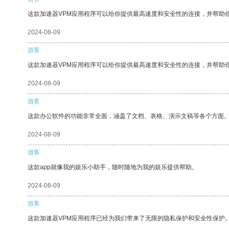
这款加速器VPM应用程序可以给你提供最高速度和安全性的连接，并帮助
2024-08-09
游客
这款加速器VPM应用程序可以给你提供最高速度和安全性的连接，并帮助
2024-08-09
游客
这款办公软件的功能非常全面，涵盖了文档、表格、演示文稿等各个方面
2024-08-09
游客
这款app就像我的娱乐小助手，随时随地为我的娱乐提供帮助。
2024-08-09
游客
这款加速器VPM应用程序已经为我们带来了无限的隐私保护和安全性保护