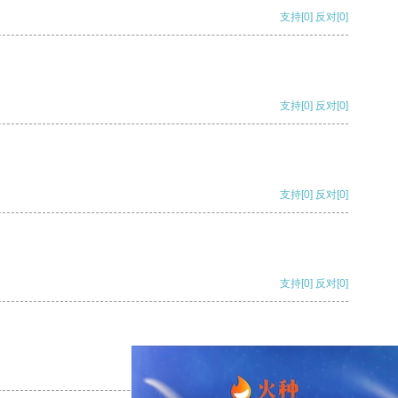
支持
[0]
反对
[0]
支持
[0]
反对
[0]
支持
[0]
反对
[0]
支持
[0]
反对
[0]
支持
[0]
反对
[0]