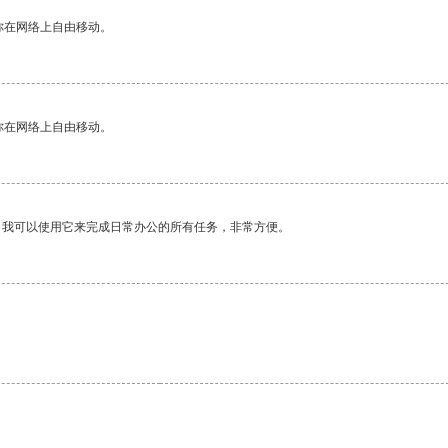
你在网络上自由移动。
你在网络上自由移动。
。我可以使用它来完成日常办公的所有任务，非常方便。
。