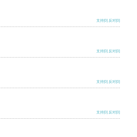
支持
[0]
反对
[0]
支持
[0]
反对
[0]
支持
[0]
反对
[0]
支持
[0]
反对
[0]