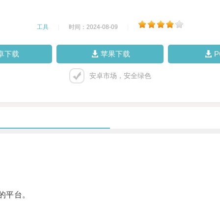
工具
|
时间：2024-08-09
|
卓下载
苹果下载
安卓市场，安全绿色
的平台。