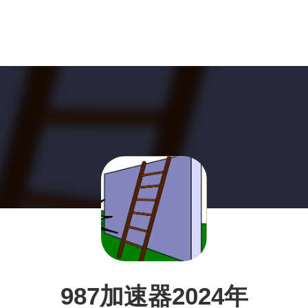
987加速器2024年