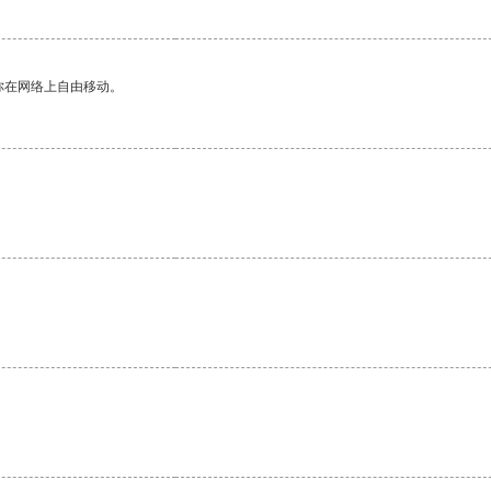
你在网络上自由移动。