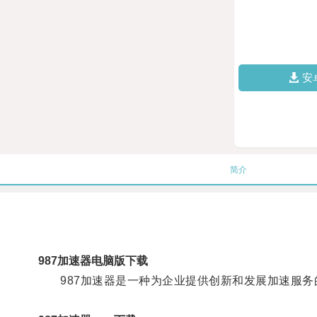
安
简介
987加速器电脑版下载
987加速器是一种为企业提供创新和发展加速服务