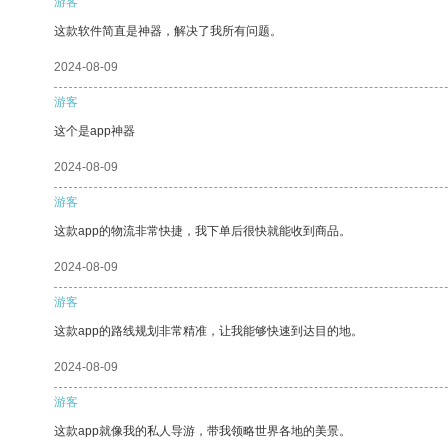
游客
这款软件简直是神器，解决了我所有问题。
2024-08-09
游客
这个是app神器
2024-08-09
游客
这款app的物流非常快捷，我下单后很快就能收到商品。
2024-08-09
游客
这款app的路线规划非常精准，让我能够快速到达目的地。
2024-08-09
游客
这款app就像我的私人导游，带我领略世界各地的美景。