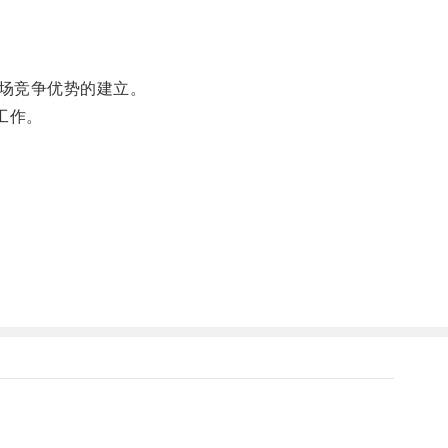
场竞争优势的建立。
工作。