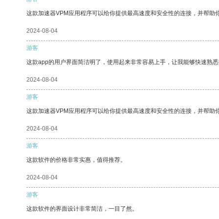
这款加速器VPM应用程序可以给你提供最高速度和安全性的连接，并帮助
2024-08-04
游客
这款app的用户界面简洁明了，使用起来非常容易上手，让我能够快速熟
2024-08-04
游客
这款加速器VPM应用程序可以给你提供最高速度和安全性的连接，并帮助
2024-08-04
游客
这款软件的价格非常实惠，值得推荐。
2024-08-04
游客
这款软件的界面设计非常简洁，一目了然。