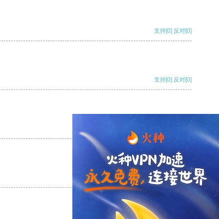
支持
[0]
反对
[0]
支持
[0]
反对
[0]
支持
[0]
反对
[0]
支持
[0]
反对
[0]