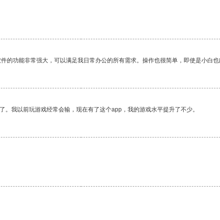
软件的功能非常强大，可以满足我日常办公的所有需求。操作也很简单，即使是小白也
了。我以前玩游戏经常会输，现在有了这个app，我的游戏水平提升了不少。