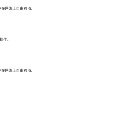
你在网络上自由移动。
悉操作。
你在网络上自由移动。