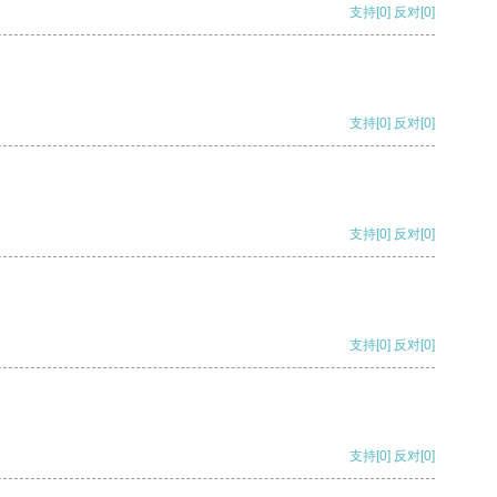
支持
[0]
反对
[0]
支持
[0]
反对
[0]
支持
[0]
反对
[0]
支持
[0]
反对
[0]
支持
[0]
反对
[0]