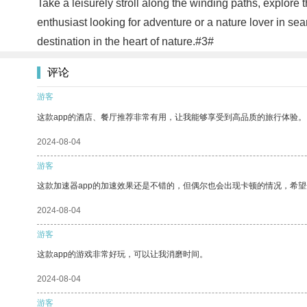
Take a leisurely stroll along the winding paths, explore 
enthusiast looking for adventure or a nature lover in se
destination in the heart of nature.#3#
评论
游客
这款app的酒店、餐厅推荐非常有用，让我能够享受到高品质的旅行体验。
2024-08-04
游客
这款加速器app的加速效果还是不错的，但偶尔也会出现卡顿的情况，希
2024-08-04
游客
这款app的游戏非常好玩，可以让我消磨时间。
2024-08-04
游客