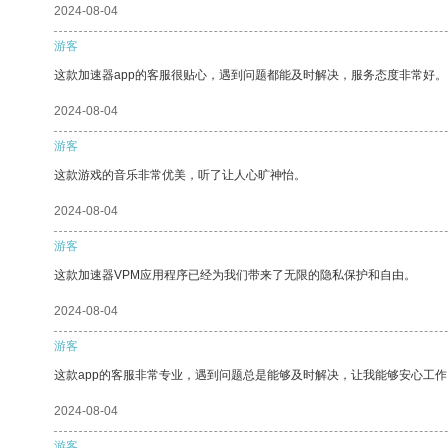
2024-08-04
游客
这款加速器app的客服很贴心，遇到问题都能及时解决，服务态度非常好。
2024-08-04
游客
这款游戏的音乐非常优美，听了让人心旷神怡。
2024-08-04
游客
这款加速器VPM应用程序已经为我们带来了无限的隐私保护和自由。
2024-08-04
游客
这款app的客服非常专业，遇到问题总是能够及时解决，让我能够安心工作
2024-08-04
游客