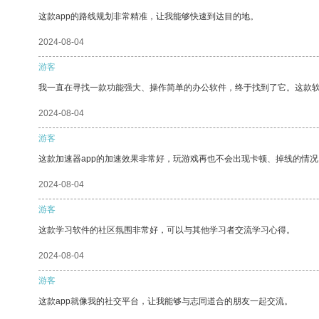
这款app的路线规划非常精准，让我能够快速到达目的地。
2024-08-04
游客
我一直在寻找一款功能强大、操作简单的办公软件，终于找到了它。这款
2024-08-04
游客
这款加速器app的加速效果非常好，玩游戏再也不会出现卡顿、掉线的情况
2024-08-04
游客
这款学习软件的社区氛围非常好，可以与其他学习者交流学习心得。
2024-08-04
游客
这款app就像我的社交平台，让我能够与志同道合的朋友一起交流。