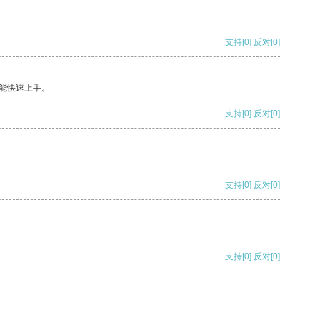
支持
[0]
反对
[0]
能快速上手。
支持
[0]
反对
[0]
支持
[0]
反对
[0]
支持
[0]
反对
[0]