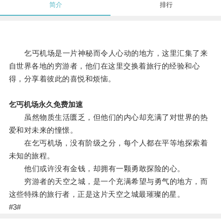
简介
排行
乞丐机场是一片神秘而令人心动的地方，这里汇集了来
自世界各地的穷游者，他们在这里交换着旅行的经验和心
得，分享着彼此的喜悦和烦恼。
乞丐机场永久免费加速
虽然物质生活匮乏，但他们的内心却充满了对世界的热
爱和对未来的憧憬。
在乞丐机场，没有阶级之分，每个人都在平等地探索着
未知的旅程。
他们或许没有金钱，却拥有一颗勇敢探险的心。
穷游者的天空之城，是一个充满希望与勇气的地方，而
这些特殊的旅行者，正是这片天空之城最璀璨的星。
#3#