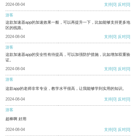
2024-08-04
支持
[0]
反对
[0]
游客
这款加速器app的加速效果一般，可以再提升一下，比如能够支持更多地
区的线路。
2024-08-04
支持
[0]
反对
[0]
游客
这款加速器app的安全性有待提高，可以加强防护措施，比如增加双重验
证。
2024-08-04
支持
[0]
反对
[0]
游客
这款app的老师非常专业，教学水平很高，让我能够学到实用的知识。
2024-08-04
支持
[0]
反对
[0]
游客
超棒啊 好用
2024-08-04
支持
[0]
反对
[0]