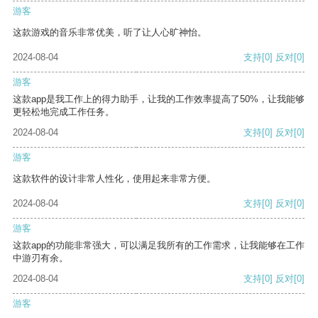
游客
这款游戏的音乐非常优美，听了让人心旷神怡。
2024-08-04
支持
[0]
反对
[0]
游客
这款app是我工作上的得力助手，让我的工作效率提高了50%，让我能够
更轻松地完成工作任务。
2024-08-04
支持
[0]
反对
[0]
游客
这款软件的设计非常人性化，使用起来非常方便。
2024-08-04
支持
[0]
反对
[0]
游客
这款app的功能非常强大，可以满足我所有的工作需求，让我能够在工作
中游刃有余。
2024-08-04
支持
[0]
反对
[0]
游客