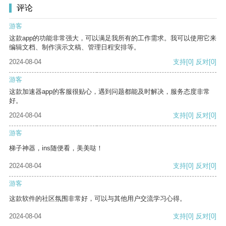
评论
游客
这款app的功能非常强大，可以满足我所有的工作需求。我可以使用它来
编辑文档、制作演示文稿、管理日程安排等。
2024-08-04
支持
[0]
反对
[0]
游客
这款加速器app的客服很贴心，遇到问题都能及时解决，服务态度非常
好。
2024-08-04
支持
[0]
反对
[0]
游客
梯子神器，ins随便看，美美哒！
2024-08-04
支持
[0]
反对
[0]
游客
这款软件的社区氛围非常好，可以与其他用户交流学习心得。
2024-08-04
支持
[0]
反对
[0]