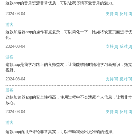
这款app的音乐资源非常优质，可以让我尽情享受音乐的魅力。
2024-08-04
支持
[0]
反对
[0]
游客
这款加速器app的操作有点复杂，可以简化一下，比如将设置页面进行优
化。
2024-08-04
支持
[0]
反对
[0]
游客
这款app是我学习路上的良师益友，让我能够随时随地学习新知识，拓宽
视野。
2024-08-04
支持
[0]
反对
[0]
游客
这款加速器app的安全性很高，使用过程中不会泄露个人信息，让我非常
放心。
2024-08-04
支持
[0]
反对
[0]
游客
这款app的用户评论非常真实，可以帮助我做出更准确的选择。