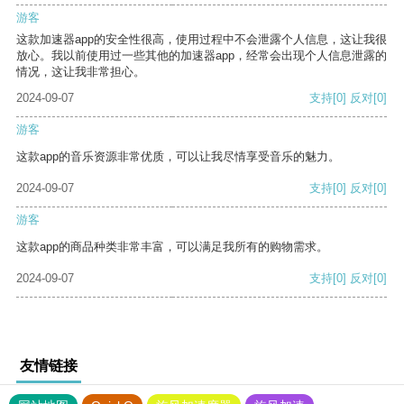
游客
这款加速器app的安全性很高，使用过程中不会泄露个人信息，这让我很
放心。我以前使用过一些其他的加速器app，经常会出现个人信息泄露的
情况，这让我非常担心。
2024-09-07
支持
[0]
反对
[0]
游客
这款app的音乐资源非常优质，可以让我尽情享受音乐的魅力。
2024-09-07
支持
[0]
反对
[0]
游客
这款app的商品种类非常丰富，可以满足我所有的购物需求。
2024-09-07
支持
[0]
反对
[0]
友情链接