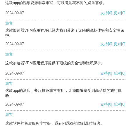
这款app的视频资源非常丰富，可以满足我不同的娱乐需求。
2024-09-07
支持
[0]
反对
[0]
游客
这款加速器VPM应用程序已经为我们带来了无限的流畅体验和安全性保
护。
2024-09-07
支持
[0]
反对
[0]
游客
这款加速器VPM应用程序提供了顶级的安全性和隐私保护。
2024-09-07
支持
[0]
反对
[0]
游客
这款app的酒店、餐厅推荐非常有用，让我能够享受到高品质的旅行体
验。
2024-09-07
支持
[0]
反对
[0]
游客
这款软件的售后服务非常好，遇到问题都能得到及时解决。