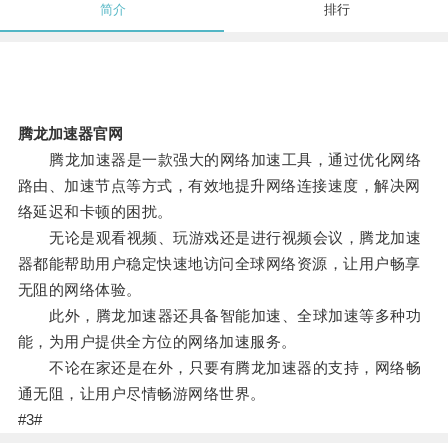
简介
排行
腾龙加速器官网
腾龙加速器是一款强大的网络加速工具，通过优化网络
路由、加速节点等方式，有效地提升网络连接速度，解决网
络延迟和卡顿的困扰。
无论是观看视频、玩游戏还是进行视频会议，腾龙加速
器都能帮助用户稳定快速地访问全球网络资源，让用户畅享
无阻的网络体验。
此外，腾龙加速器还具备智能加速、全球加速等多种功
能，为用户提供全方位的网络加速服务。
不论在家还是在外，只要有腾龙加速器的支持，网络畅
通无阻，让用户尽情畅游网络世界。
#3#