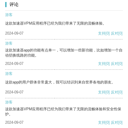
评论
游客
这款加速器VPM应用程序已经为我们带来了无限的流畅体验。
2024-09-07
支持
[0]
反对
[0]
游客
这款加速器app的功能有点单一，可以增加一些新功能，比如增加一个自
动切换线路的功能。
2024-09-07
支持
[0]
反对
[0]
游客
这款app的用户群体非常庞大，我可以结识到来自世界各地的朋友。
2024-09-07
支持
[0]
反对
[0]
游客
这款加速器VPM应用程序已经为我们带来了无限的流畅体验和安全性保
护。
2024-09-07
支持
[0]
反对
[0]