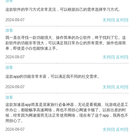
游客
这款软件的学习方式非常灵活，可以根据自己的需求选择学习方式。
2024-09-07
支持
[0]
反对
[0]
游客
我一直在寻找一款功能强大、操作简单的办公软件，终于找到了它。这
款软件的功能非常强大，可以满足我日常办公的所有需求。操作也很简
单，即使是小白也能快速上手。
2024-09-07
支持
[0]
反对
[0]
游客
这款app的功能非常丰富，可以满足我不同的社交需求。
2024-09-07
支持
[0]
反对
[0]
游客
这款加速器app简直是居家旅行必备神器，无论是看视频、玩游戏还是工
作办公，都能畅享高速网络，再也不用担心网速卡顿了。以前出差的时
候，经常因为网速慢而无法正常使用网络，现在有了这个app，我再也不
用担心了。
2024-09-07
支持
[0]
反对
[0]