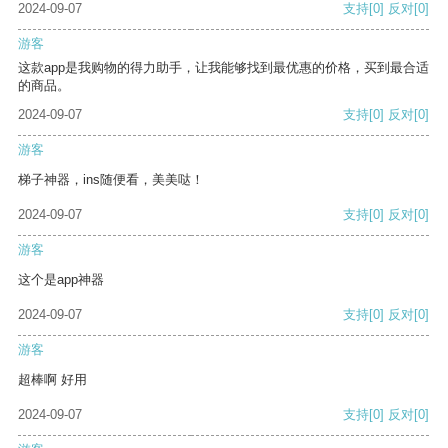
2024-09-07
支持
[0]
反对
[0]
游客
这款app是我购物的得力助手，让我能够找到最优惠的价格，买到最合适
的商品。
2024-09-07
支持
[0]
反对
[0]
游客
梯子神器，ins随便看，美美哒！
2024-09-07
支持
[0]
反对
[0]
游客
这个是app神器
2024-09-07
支持
[0]
反对
[0]
游客
超棒啊 好用
2024-09-07
支持
[0]
反对
[0]