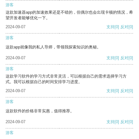
游客
这款加速器app的加速效果还是不错的，但偶尔也会出现卡顿的情况，希
望开发者能够优化一下。
2024-09-07
支持
[0]
反对
[0]
游客
这款app就像我的私人导师，带领我探索知识的奥秘。
2024-09-07
支持
[0]
反对
[0]
游客
这款学习软件的学习方式非常灵活，可以根据自己的需求选择学习方
式。我可以根据自己的时间安排学习进度。
2024-09-07
支持
[0]
反对
[0]
游客
这款软件的价格非常实惠，值得推荐。
2024-09-07
支持
[0]
反对
[0]
游客