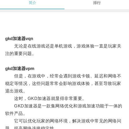
简介
排行
gkd加速器vqn
无论是在线游戏还是单机游戏，游戏体验一直是玩家关
注的重要问题。
gkd加速器vpm
但是，在游戏中，经常会遇到游戏卡顿、延迟和网络不
稳定等情况，这些问题常常会影响游戏体验，甚至导致玩家
退出游戏。
这时，GKD加速器就显得非常重要。
GKD加速器是一款集网络优化和游戏加速功能于一体的
软件产品。
它可以优化玩家的网络环境，解决游戏中常见的网络问
题，提高网络连接稳定性。