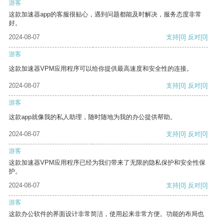
游客
这款加速器app的客服很贴心，遇到问题都能及时解决，服务态度非常
好。
2024-08-07
支持
[0]
反对
[0]
游客
这款加速器VPM应用程序可以给你提供最高速度和安全性的连接。
2024-08-07
支持
[0]
反对
[0]
游客
这款app就像我的私人助理，随时随地为我的办公提供帮助。
2024-08-07
支持
[0]
反对
[0]
游客
这款加速器VPM应用程序已经为我们带来了无限的隐私保护和安全性保
护。
2024-08-07
支持
[0]
反对
[0]
游客
这款办公软件的界面设计非常简洁，使用起来非常方便。功能的布局也