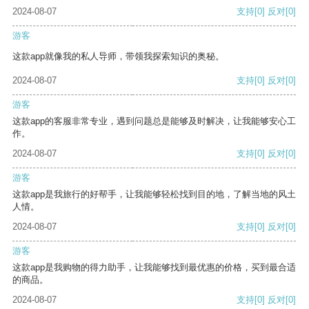
2024-08-07
支持
[0]
反对
[0]
游客
这款app就像我的私人导师，带领我探索知识的奥秘。
2024-08-07
支持
[0]
反对
[0]
游客
这款app的客服非常专业，遇到问题总是能够及时解决，让我能够安心工
作。
2024-08-07
支持
[0]
反对
[0]
游客
这款app是我旅行的好帮手，让我能够轻松找到目的地，了解当地的风土
人情。
2024-08-07
支持
[0]
反对
[0]
游客
这款app是我购物的得力助手，让我能够找到最优惠的价格，买到最合适
的商品。
2024-08-07
支持
[0]
反对
[0]