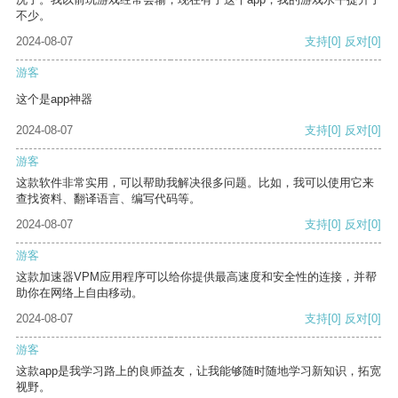
不少。
2024-08-07
支持
[0]
反对
[0]
游客
这个是app神器
2024-08-07
支持
[0]
反对
[0]
游客
这款软件非常实用，可以帮助我解决很多问题。比如，我可以使用它来
查找资料、翻译语言、编写代码等。
2024-08-07
支持
[0]
反对
[0]
游客
这款加速器VPM应用程序可以给你提供最高速度和安全性的连接，并帮
助你在网络上自由移动。
2024-08-07
支持
[0]
反对
[0]
游客
这款app是我学习路上的良师益友，让我能够随时随地学习新知识，拓宽
视野。