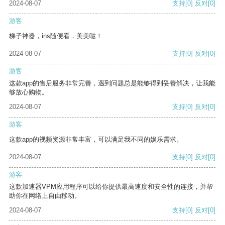
2024-08-07
支持
[0]
反对
[0]
游客
梯子神器，ins随便看，美美哒！
2024-08-07
支持
[0]
反对
[0]
游客
这款app的售后服务非常完善，遇到问题总是能够得到妥善解决，让我能
够放心购物。
2024-08-07
支持
[0]
反对
[0]
游客
这款app的视频资源非常丰富，可以满足我不同的娱乐需求。
2024-08-07
支持
[0]
反对
[0]
游客
这款加速器VPM应用程序可以给你提供最高速度和安全性的连接，并帮
助你在网络上自由移动。
2024-08-07
支持
[0]
反对
[0]