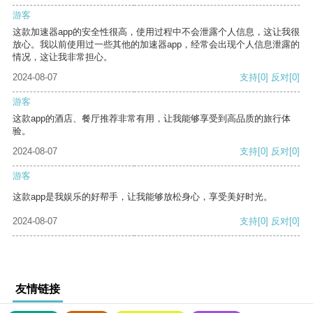
游客
这款加速器app的安全性很高，使用过程中不会泄露个人信息，这让我很
放心。我以前使用过一些其他的加速器app，经常会出现个人信息泄露的
情况，这让我非常担心。
2024-08-07
支持
[0]
反对
[0]
游客
这款app的酒店、餐厅推荐非常有用，让我能够享受到高品质的旅行体
验。
2024-08-07
支持
[0]
反对
[0]
游客
这款app是我娱乐的好帮手，让我能够放松身心，享受美好时光。
2024-08-07
支持
[0]
反对
[0]
友情链接