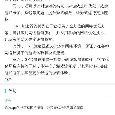
同时，还可以针对游戏的特点，对游戏进行优化，减少
游戏卡顿、延迟等问题，提升游戏帧数，让游戏运行更加流
畅。
GKD加速器的优势在于它提供了全方位的网络优化方
案，可以识别网络瓶颈所在，并采用科学的网络优化技术，
让玩家的网络连接更加坚实。
此外，GKD加速器还支持多种网络环境，保证了在各种
网络环境下的游戏体验和游戏流畅。
总之，GKD加速器是一款专业的游戏加速软件，它在优
化网络连接的同时，能够提升游戏流畅度，让玩家轻松突破
游戏瓶颈，享受更加舒适的游戏体验。
#3#
评论
游客
这款app的社区氛围很温馨，让我能够感受到家的温暖。