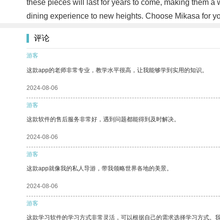
these pieces will last for years to come, making them a
dining experience to new heights. Choose Mikasa for yo
评论
游客
这款app的老师非常专业，教学水平很高，让我能够学到实用的知识。
2024-08-06
游客
这款软件的售后服务非常好，遇到问题都能得到及时解决。
2024-08-06
游客
这款app就像我的私人导游，带我领略世界各地的美景。
2024-08-06
游客
这款学习软件的学习方式非常灵活，可以根据自己的需求选择学习方式。