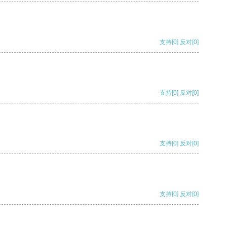
支持
[0]
反对
[0]
支持
[0]
反对
[0]
支持
[0]
反对
[0]
支持
[0]
反对
[0]