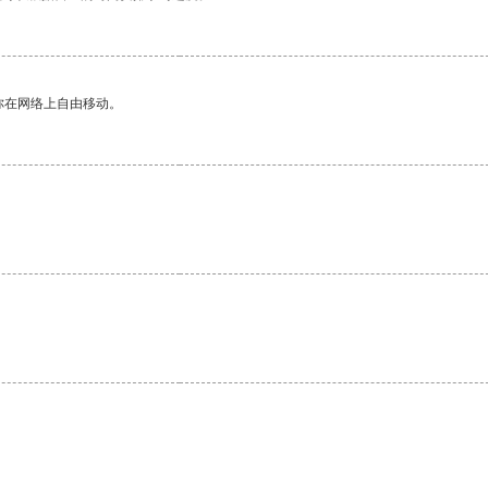
你在网络上自由移动。