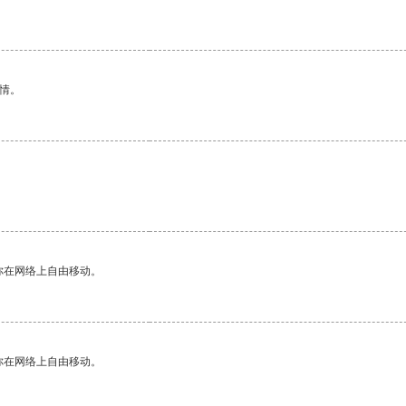
情。
你在网络上自由移动。
你在网络上自由移动。