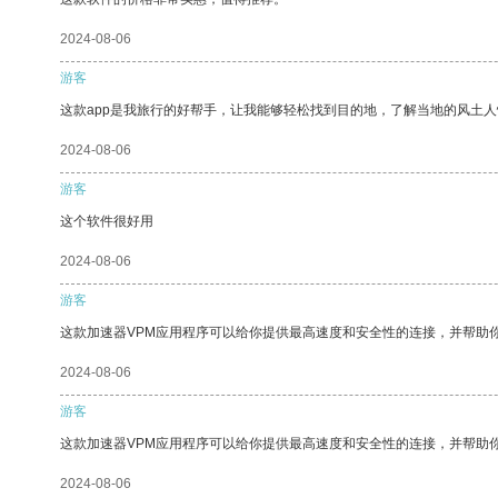
2024-08-06
游客
这款app是我旅行的好帮手，让我能够轻松找到目的地，了解当地的风土人
2024-08-06
游客
这个软件很好用
2024-08-06
游客
这款加速器VPM应用程序可以给你提供最高速度和安全性的连接，并帮助
2024-08-06
游客
这款加速器VPM应用程序可以给你提供最高速度和安全性的连接，并帮助
2024-08-06