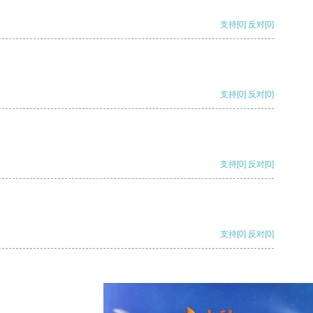
支持
[0]
反对
[0]
支持
[0]
反对
[0]
支持
[0]
反对
[0]
支持
[0]
反对
[0]
支持
[0]
反对
[0]