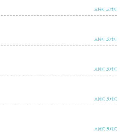
支持
[0]
反对
[0]
支持
[0]
反对
[0]
支持
[0]
反对
[0]
支持
[0]
反对
[0]
支持
[0]
反对
[0]