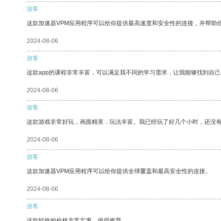
游客
这款加速器VPM应用程序可以给你提供最高速度和安全性的连接，并帮助
2024-08-06
游客
这款app的课程非常丰富，可以满足我不同的学习需求，让我能够找到自
2024-08-06
游客
这款游戏非常好玩，画面精美，玩法丰富。我已经玩了好几个小时，还没
2024-08-06
游客
这款加速器VPM应用程序可以给你提供全球覆盖和最高安全性的连接。
2024-08-06
游客
这款软件的价格非常实惠，值得推荐。