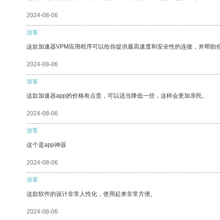
2024-08-06
游客
这款加速器VPM应用程序可以给你提供最高速度和安全性的连接，并帮助
2024-08-06
游客
这款加速器app的价格有点贵，可以适当降低一些，这样会更加亲民。
2024-08-06
游客
这个是app神器
2024-08-06
游客
这款软件的设计非常人性化，使用起来非常方便。
2024-08-06