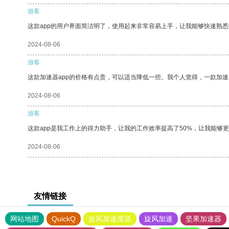
游客
这款app的用户界面简洁明了，使用起来非常容易上手，让我能够快速熟
2024-08-06
游客
这款加速器app的价格有点贵，可以适当降低一些。我个人觉得，一款加速
2024-08-06
游客
这款app是我工作上的得力助手，让我的工作效率提高了50%，让我能够
2024-08-06
友情链接
网站地图
QuickQ
旋风加速度器
旋风加速
坚果加速器