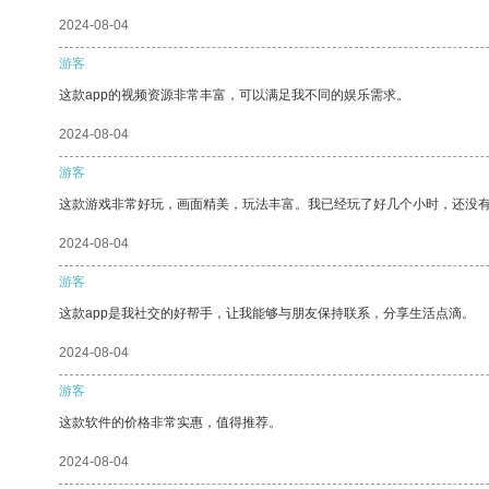
2024-08-04
游客
这款app的视频资源非常丰富，可以满足我不同的娱乐需求。
2024-08-04
游客
这款游戏非常好玩，画面精美，玩法丰富。我已经玩了好几个小时，还没
2024-08-04
游客
这款app是我社交的好帮手，让我能够与朋友保持联系，分享生活点滴。
2024-08-04
游客
这款软件的价格非常实惠，值得推荐。
2024-08-04