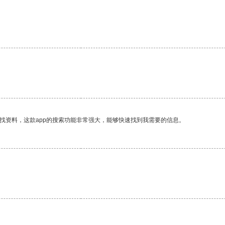
找资料，这款app的搜索功能非常强大，能够快速找到我需要的信息。