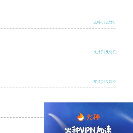
支持
[0]
反对
[0]
支持
[0]
反对
[0]
支持
[0]
反对
[0]
支持
[0]
反对
[0]