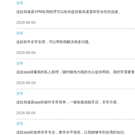
游客
这款加速器VPM应用程序可以给你提供最高速度和安全性的连接。
2024-08-04
游客
这款软件非常实用，可以帮助我解决很多问题。
2024-08-04
游客
这款app就像我的私人助理，随时随地为我的办公提供帮助。我经常需要查
2024-08-04
游客
这款加速器app的操作非常简单，一键加速就能开启，非常方便。
2024-08-04
游客
这款app的老师非常专业，教学水平很高，让我能够学到实用的知识。