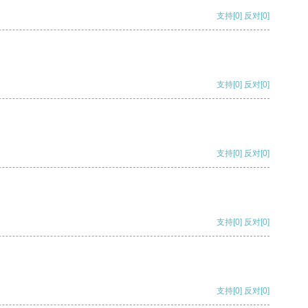
支持
[0]
反对
[0]
支持
[0]
反对
[0]
支持
[0]
反对
[0]
支持
[0]
反对
[0]
支持
[0]
反对
[0]