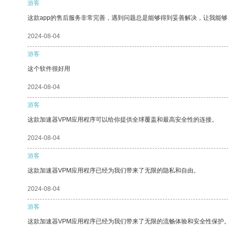
游客
这款app的售后服务非常完善，遇到问题总是能够得到妥善解决，让我能
2024-08-04
游客
这个软件很好用
2024-08-04
游客
这款加速器VPM应用程序可以给你提供全球覆盖和最高安全性的连接。
2024-08-04
游客
这款加速器VPM应用程序已经为我们带来了无限的隐私和自由。
2024-08-04
游客
这款加速器VPM应用程序已经为我们带来了无限的流畅体验和安全性保护