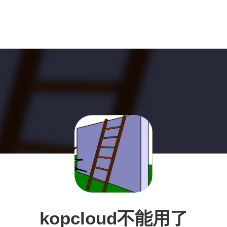
kopcloud不能用了