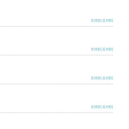
支持
[0]
反对
[0]
支持
[0]
反对
[0]
支持
[0]
反对
[0]
支持
[0]
反对
[0]