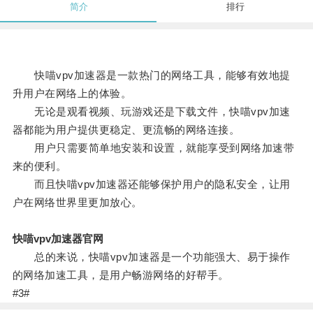
简介
排行
快喵vpv加速器是一款热门的网络工具，能够有效地提
升用户在网络上的体验。
无论是观看视频、玩游戏还是下载文件，快喵vpv加速
器都能为用户提供更稳定、更流畅的网络连接。
用户只需要简单地安装和设置，就能享受到网络加速带
来的便利。
而且快喵vpv加速器还能够保护用户的隐私安全，让用
户在网络世界里更加放心。
快喵vpv加速器官网
总的来说，快喵vpv加速器是一个功能强大、易于操作
的网络加速工具，是用户畅游网络的好帮手。
#3#