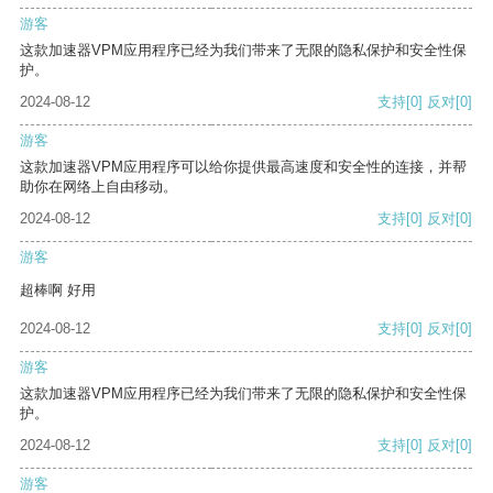
游客
这款加速器VPM应用程序已经为我们带来了无限的隐私保护和安全性保
护。
2024-08-12
支持
[0]
反对
[0]
游客
这款加速器VPM应用程序可以给你提供最高速度和安全性的连接，并帮
助你在网络上自由移动。
2024-08-12
支持
[0]
反对
[0]
游客
超棒啊 好用
2024-08-12
支持
[0]
反对
[0]
游客
这款加速器VPM应用程序已经为我们带来了无限的隐私保护和安全性保
护。
2024-08-12
支持
[0]
反对
[0]
游客