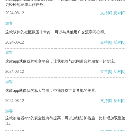
更轻松地完成工作任务。
2024-08-12
支持
[0]
反对
[0]
游客
这款软件的社区氛围非常好，可以与其他用户交流学习心得。
2024-08-12
支持
[0]
反对
[0]
游客
这款app就像我的社交平台，让我能够与志同道合的朋友一起交流。
2024-08-12
支持
[0]
反对
[0]
游客
这款app就像我的私人导游，带我领略世界各地的美景。
2024-08-12
支持
[0]
反对
[0]
游客
这款加速器app的安全性有待提高，可以加强防护措施，比如增加双重验
证。