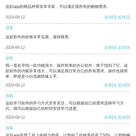
这款app的商品种类非常丰富，可以满足我所有的购物需求。
2024-08-12
支持
[0]
反对
[0]
游客
这款软件的价格非常实惠，值得推荐。
2024-08-12
支持
[0]
反对
[0]
游客
我一直在寻找一款功能强大、操作简单的办公软件，终于找到了它。这
款软件的功能非常强大，可以满足我日常办公的所有需求。操作也很简
单，即使是小白也能快速上手。
2024-08-12
支持
[0]
反对
[0]
游客
这款学习软件的学习方式非常灵活，可以根据自己的需求选择学习方
式。我可以根据自己的时间安排学习进度。
2024-08-12
支持
[0]
反对
[0]
游客
这款app是我工作上的得力助手，让我的工作效率提高了50%，让我能够