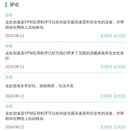
评论
游客
这款加速器VPM应用程序可以给你提供最高速度和安全性的连接，并帮
助你在网络上自由移动。
2024-08-12
支持
[0]
反对
[0]
游客
这款加速器VPM应用程序已经为我们带来了无限的流畅体验和安全性保
护。
2024-08-12
支持
[0]
反对
[0]
游客
这款游戏非常好玩，画面精美，玩法丰富。
2024-08-12
支持
[0]
反对
[0]
游客
这款加速器VPM应用程序可以给你提供最高速度和安全性的连接，并帮
助你在网络上自由移动。
2024-08-12
支持
[0]
反对
[0]