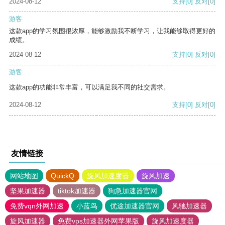
2024-08-12
支持
[0]
反对
[0]
游客
这款app的学习氛围很浓厚，能够激励我不断学习，让我能够取得更好的
成绩。
2024-08-12
支持
[0]
反对
[0]
游客
这款app的功能非常丰富，可以满足我不同的社交需求。
2024-08-12
支持
[0]
反对
[0]
友情链接
网站地图
QuickQ
旋风加速度器
旋风加速
坚果加速器
tiktok加速器
狗急加速器官网
免费vqn外网加速
小蓝鸟
优途加速器官网
风驰加速器
旋风加速器
免费vps加速器外网苹果版
旋风加速度器