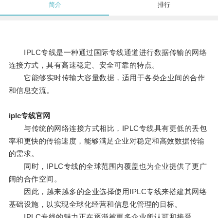
简介
排行
IPLC专线是一种通过国际专线通道进行数据传输的网络
连接方式，具有高速稳定、安全可靠的特点。
它能够实时传输大容量数据，适用于各类企业间的合作
和信息交流。
iplc专线官网
与传统的网络连接方式相比，IPLC专线具有更低的丢包
率和更快的传输速度，能够满足企业对稳定和高效数据传输
的需求。
同时，IPLC专线的全球范围内覆盖也为企业提供了更广
阔的合作空间。
因此，越来越多的企业选择使用IPLC专线来搭建其网络
基础设施，以实现全球化经营和信息化管理的目标。
IPLC专线的魅力正在逐渐被更多企业所认可和接受。