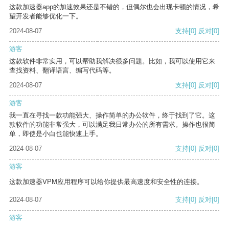
这款加速器app的加速效果还是不错的，但偶尔也会出现卡顿的情况，希
望开发者能够优化一下。
2024-08-07
支持
[0]
反对
[0]
游客
这款软件非常实用，可以帮助我解决很多问题。比如，我可以使用它来
查找资料、翻译语言、编写代码等。
2024-08-07
支持
[0]
反对
[0]
游客
我一直在寻找一款功能强大、操作简单的办公软件，终于找到了它。这
款软件的功能非常强大，可以满足我日常办公的所有需求。操作也很简
单，即使是小白也能快速上手。
2024-08-07
支持
[0]
反对
[0]
游客
这款加速器VPM应用程序可以给你提供最高速度和安全性的连接。
2024-08-07
支持
[0]
反对
[0]
游客