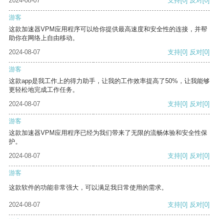
2024-08-07
支持
[0]
反对
[0]
游客
这款加速器VPM应用程序可以给你提供最高速度和安全性的连接，并帮
助你在网络上自由移动。
2024-08-07
支持
[0]
反对
[0]
游客
这款app是我工作上的得力助手，让我的工作效率提高了50%，让我能够
更轻松地完成工作任务。
2024-08-07
支持
[0]
反对
[0]
游客
这款加速器VPM应用程序已经为我们带来了无限的流畅体验和安全性保
护。
2024-08-07
支持
[0]
反对
[0]
游客
这款软件的功能非常强大，可以满足我日常使用的需求。
2024-08-07
支持
[0]
反对
[0]