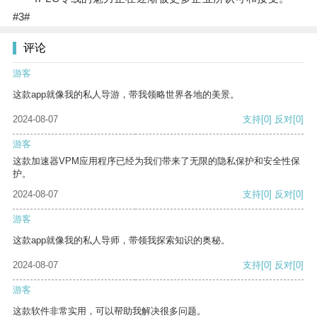
#3#
评论
游客
这款app就像我的私人导游，带我领略世界各地的美景。
2024-08-07
支持
[0]
反对
[0]
游客
这款加速器VPM应用程序已经为我们带来了无限的隐私保护和安全性保
护。
2024-08-07
支持
[0]
反对
[0]
游客
这款app就像我的私人导师，带领我探索知识的奥秘。
2024-08-07
支持
[0]
反对
[0]
游客
这款软件非常实用，可以帮助我解决很多问题。