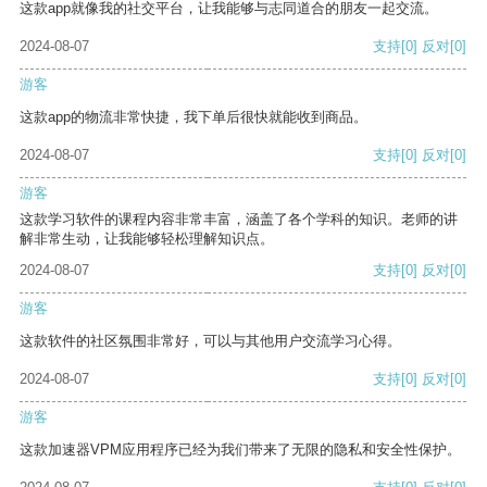
这款app就像我的社交平台，让我能够与志同道合的朋友一起交流。
2024-08-07
支持
[0]
反对
[0]
游客
这款app的物流非常快捷，我下单后很快就能收到商品。
2024-08-07
支持
[0]
反对
[0]
游客
这款学习软件的课程内容非常丰富，涵盖了各个学科的知识。老师的讲
解非常生动，让我能够轻松理解知识点。
2024-08-07
支持
[0]
反对
[0]
游客
这款软件的社区氛围非常好，可以与其他用户交流学习心得。
2024-08-07
支持
[0]
反对
[0]
游客
这款加速器VPM应用程序已经为我们带来了无限的隐私和安全性保护。