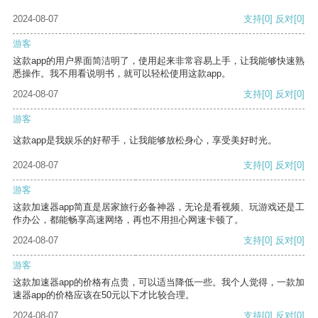
2024-08-07
支持
[0]
反对
[0]
游客
这款app的用户界面简洁明了，使用起来非常容易上手，让我能够快速熟
悉操作。我不用看说明书，就可以轻松使用这款app。
2024-08-07
支持
[0]
反对
[0]
游客
这款app是我娱乐的好帮手，让我能够放松身心，享受美好时光。
2024-08-07
支持
[0]
反对
[0]
游客
这款加速器app简直是居家旅行必备神器，无论是看视频、玩游戏还是工
作办公，都能畅享高速网络，再也不用担心网速卡顿了。
2024-08-07
支持
[0]
反对
[0]
游客
这款加速器app的价格有点贵，可以适当降低一些。我个人觉得，一款加
速器app的价格应该在50元以下才比较合理。
2024-08-07
支持
[0]
反对
[0]