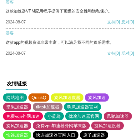
游客
这款加速器VPM应用程序提供了顶级的安全性和隐私保护。
2024-08-07
支持
[0]
反对
[0]
游客
这款app的视频资源非常丰富，可以满足我不同的娱乐需求。
2024-08-07
支持
[0]
反对
[0]
友情链接
网站地图
QuickQ
旋风加速度器
旋风加速
坚果加速器
tiktok加速器
狗急加速器官网
免费vqn外网加速
小蓝鸟
优途加速器官网
风驰加速器
旋风加速器
免费vps加速器外网苹果版
旋风加速度器
快连加速器
快连加速器官网入口
原子加速器