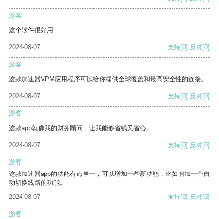
游客
这个软件很好用
2024-08-07
支持
[0]
反对
[0]
游客
这款加速器VPM应用程序可以给你提供全球覆盖和最高安全性的连接。
2024-08-07
支持
[0]
反对
[0]
游客
这款app就像我的财务顾问，让我能够省钱又省心。
2024-08-07
支持
[0]
反对
[0]
游客
这款加速器app的功能有点单一，可以增加一些新功能，比如增加一个自
动切换线路的功能。
2024-08-07
支持
[0]
反对
[0]
游客