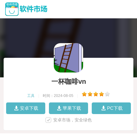
一杯咖啡vn
工具
|
时间：2024-08-05
|
安卓下载
苹果下载
PC下载
安卓市场，安全绿色