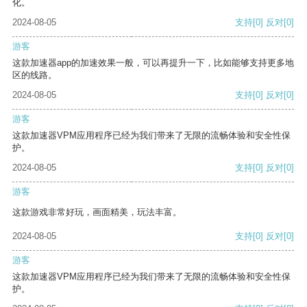
化。
2024-08-05
支持
[0]
反对
[0]
游客
这款加速器app的加速效果一般，可以再提升一下，比如能够支持更多地
区的线路。
2024-08-05
支持
[0]
反对
[0]
游客
这款加速器VPM应用程序已经为我们带来了无限的流畅体验和安全性保
护。
2024-08-05
支持
[0]
反对
[0]
游客
这款游戏非常好玩，画面精美，玩法丰富。
2024-08-05
支持
[0]
反对
[0]
游客
这款加速器VPM应用程序已经为我们带来了无限的流畅体验和安全性保
护。