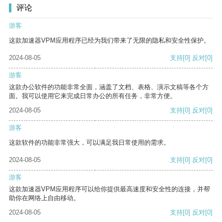
评论
游客
这款加速器VPM应用程序已经为我们带来了无限的隐私和安全性保护。
2024-08-05
支持
[0]
反对
[0]
游客
这款办公软件的功能非常全面，涵盖了文档、表格、演示文稿等各个方
面。我可以使用它来完成日常办公的所有任务，非常方便。
2024-08-05
支持
[0]
反对
[0]
游客
这款软件的功能非常强大，可以满足我日常使用的需求。
2024-08-05
支持
[0]
反对
[0]
游客
这款加速器VPM应用程序可以给你提供最高速度和安全性的连接，并帮
助你在网络上自由移动。
2024-08-05
支持
[0]
反对
[0]