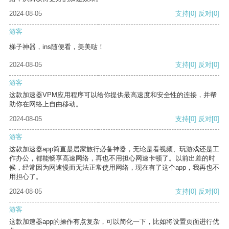
2024-08-05
支持
[0]
反对
[0]
游客
梯子神器，ins随便看，美美哒！
2024-08-05
支持
[0]
反对
[0]
游客
这款加速器VPM应用程序可以给你提供最高速度和安全性的连接，并帮
助你在网络上自由移动。
2024-08-05
支持
[0]
反对
[0]
游客
这款加速器app简直是居家旅行必备神器，无论是看视频、玩游戏还是工
作办公，都能畅享高速网络，再也不用担心网速卡顿了。以前出差的时
候，经常因为网速慢而无法正常使用网络，现在有了这个app，我再也不
用担心了。
2024-08-05
支持
[0]
反对
[0]
游客
这款加速器app的操作有点复杂，可以简化一下，比如将设置页面进行优