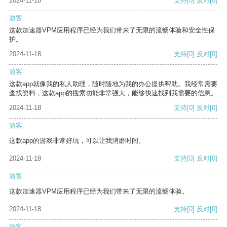
2024-11-18
支持
[0]
反对
[0]
游客
这款加速器VPM应用程序已经为我们带来了无限的流畅体验和安全性保
护。
2024-11-18
支持
[0]
反对
[0]
游客
这款app就像我的私人助理，随时随地为我的办公提供帮助。我经常需要
查找资料，这款app的搜索功能非常强大，能够快速找到我需要的信息。
2024-11-18
支持
[0]
反对
[0]
游客
这款app的游戏非常好玩，可以让我消磨时间。
2024-11-18
支持
[0]
反对
[0]
游客
这款加速器VPM应用程序已经为我们带来了无限的流畅体验。
2024-11-18
支持
[0]
反对
[0]
游客