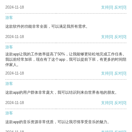
2024-11-18
支持
[0]
反对
[0]
游客
这款软件的功能非常全面，可以满足我所有需求。
2024-11-18
支持
[0]
反对
[0]
游客
这款app让我的工作效率提高了50%，让我能够更轻松地完成工作任务。
我以前经常加班，现在有了这个app，我可以提前下班，有更多的时间陪
伴家人。
2024-11-18
支持
[0]
反对
[0]
游客
这款app的用户群体非常庞大，我可以结识到来自世界各地的朋友。
2024-11-18
支持
[0]
反对
[0]
游客
这款app的音乐资源非常优质，可以让我尽情享受音乐的魅力。