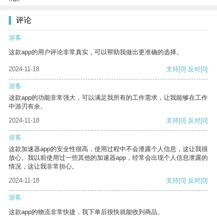
评论
游客
这款app的用户评论非常真实，可以帮助我做出更准确的选择。
2024-11-18
支持
[0]
反对
[0]
游客
这款app的功能非常强大，可以满足我所有的工作需求，让我能够在工作
中游刃有余。
2024-11-18
支持
[0]
反对
[0]
游客
这款加速器app的安全性很高，使用过程中不会泄露个人信息，这让我很
放心。我以前使用过一些其他的加速器app，经常会出现个人信息泄露的
情况，这让我非常担心。
2024-11-18
支持
[0]
反对
[0]
游客
这款app的物流非常快捷，我下单后很快就能收到商品。