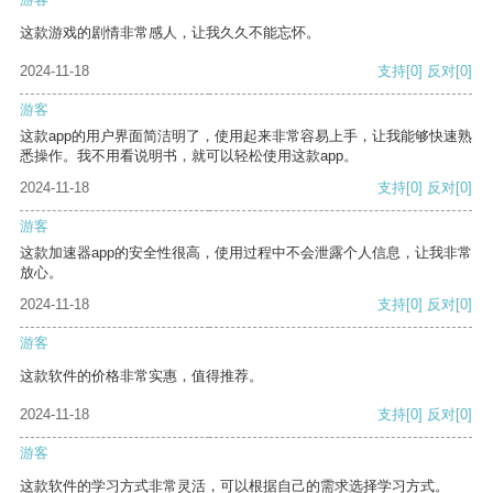
这款游戏的剧情非常感人，让我久久不能忘怀。
2024-11-18
支持
[0]
反对
[0]
游客
这款app的用户界面简洁明了，使用起来非常容易上手，让我能够快速熟
悉操作。我不用看说明书，就可以轻松使用这款app。
2024-11-18
支持
[0]
反对
[0]
游客
这款加速器app的安全性很高，使用过程中不会泄露个人信息，让我非常
放心。
2024-11-18
支持
[0]
反对
[0]
游客
这款软件的价格非常实惠，值得推荐。
2024-11-18
支持
[0]
反对
[0]
游客
这款软件的学习方式非常灵活，可以根据自己的需求选择学习方式。