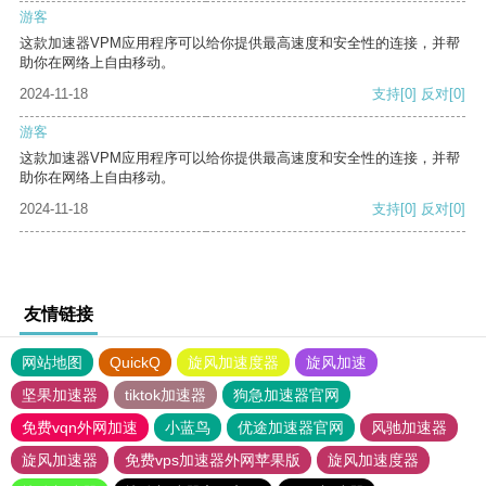
游客
这款加速器VPM应用程序可以给你提供最高速度和安全性的连接，并帮
助你在网络上自由移动。
2024-11-18
支持
[0]
反对
[0]
游客
这款加速器VPM应用程序可以给你提供最高速度和安全性的连接，并帮
助你在网络上自由移动。
2024-11-18
支持
[0]
反对
[0]
友情链接
网站地图
QuickQ
旋风加速度器
旋风加速
坚果加速器
tiktok加速器
狗急加速器官网
免费vqn外网加速
小蓝鸟
优途加速器官网
风驰加速器
旋风加速器
免费vps加速器外网苹果版
旋风加速度器