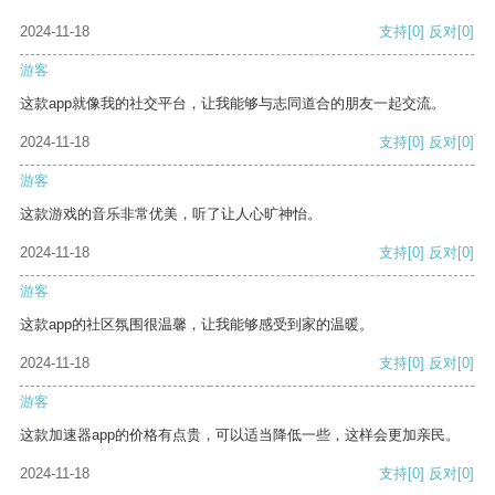
2024-11-18
支持
[0]
反对
[0]
游客
这款app就像我的社交平台，让我能够与志同道合的朋友一起交流。
2024-11-18
支持
[0]
反对
[0]
游客
这款游戏的音乐非常优美，听了让人心旷神怡。
2024-11-18
支持
[0]
反对
[0]
游客
这款app的社区氛围很温馨，让我能够感受到家的温暖。
2024-11-18
支持
[0]
反对
[0]
游客
这款加速器app的价格有点贵，可以适当降低一些，这样会更加亲民。
2024-11-18
支持
[0]
反对
[0]