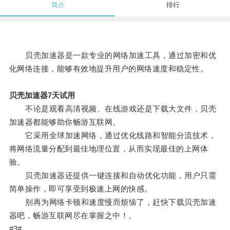
简介
排行
贝壳加速器是一款专业的网络加速工具，通过加密和优
化网络连接，能够有效地提升用户的网络速度和稳定性。
贝壳加速器7天试用
不论是观看高清视频、在线游戏还是下载大文件，贝壳
加速器都能够助你畅游互联网。
它采用全球加速网络，通过优化线路和智能分流技术，
将网络流量分配到最佳地理位置，从而实现最佳的上网体
验。
贝壳加速器还提供一键连接和自动优化功能，用户只需
简单操作，即可享受到极速上网的快感。
别再为网络卡顿和速度慢而烦恼了，赶快下载贝壳加速
器吧，畅游互联网尽在掌握之中！。
#3#