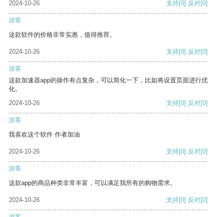
2024-10-26
支持
[0]
反对
[0]
游客
这款软件的价格非常实惠，值得推荐。
2024-10-26
支持
[0]
反对
[0]
游客
这款加速器app的操作有点复杂，可以简化一下，比如将设置页面进行优
化。
2024-10-26
支持
[0]
反对
[0]
游客
我喜欢这个软件 作者加油
2024-10-26
支持
[0]
反对
[0]
游客
这款app的商品种类非常丰富，可以满足我所有的购物需求。
2024-10-26
支持
[0]
反对
[0]
游客