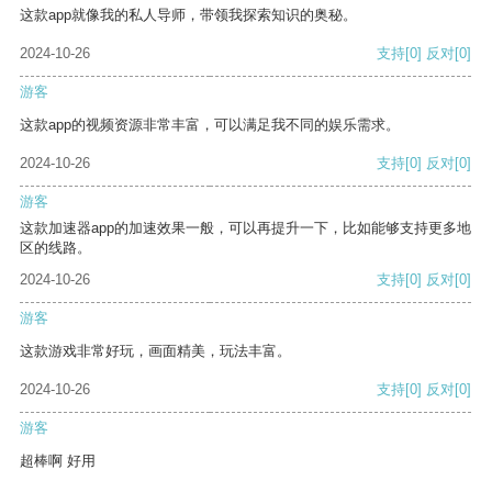
这款app就像我的私人导师，带领我探索知识的奥秘。
2024-10-26
支持
[0]
反对
[0]
游客
这款app的视频资源非常丰富，可以满足我不同的娱乐需求。
2024-10-26
支持
[0]
反对
[0]
游客
这款加速器app的加速效果一般，可以再提升一下，比如能够支持更多地
区的线路。
2024-10-26
支持
[0]
反对
[0]
游客
这款游戏非常好玩，画面精美，玩法丰富。
2024-10-26
支持
[0]
反对
[0]
游客
超棒啊 好用