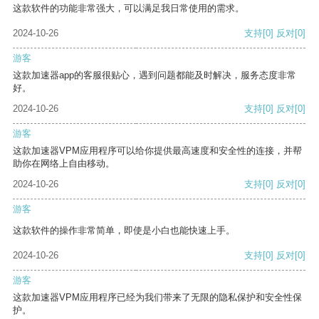
这款软件的功能非常强大，可以满足我日常使用的需求。
2024-10-26
支持
[0]
反对
[0]
游客
这款加速器app的客服很贴心，遇到问题都能及时解决，服务态度非常
好。
2024-10-26
支持
[0]
反对
[0]
游客
这款加速器VPM应用程序可以给你提供最高速度和安全性的连接，并帮
助你在网络上自由移动。
2024-10-26
支持
[0]
反对
[0]
游客
这款软件的操作非常简单，即使是小白也能快速上手。
2024-10-26
支持
[0]
反对
[0]
游客
这款加速器VPM应用程序已经为我们带来了无限的隐私保护和安全性保
护。