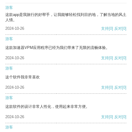
游客
这款app是我旅行的好帮手，让我能够轻松找到目的地，了解当地的风土
人情。
2024-10-26
支持
[0]
反对
[0]
游客
这款加速器VPM应用程序已经为我们带来了无限的流畅体验。
2024-10-26
支持
[0]
反对
[0]
游客
这个软件我非常喜欢
2024-10-26
支持
[0]
反对
[0]
游客
这款软件的设计非常人性化，使用起来非常方便。
2024-10-26
支持
[0]
反对
[0]
游客