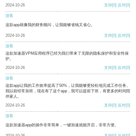
2024-10-26
支持
[0]
反对
[0]
游客
这款app就像我的财务顾问，让我能够省钱又省心。
2024-10-26
支持
[0]
反对
[0]
游客
这款加速器VPM应用程序已经为我们带来了无限的隐私保护和安全性保
护。
2024-10-26
支持
[0]
反对
[0]
游客
这款app让我的工作效率提高了50%，让我能够更轻松地完成工作任务。
我以前经常加班，现在有了这个app，我可以提前下班，有更多的时间陪
伴家人。
2024-10-26
支持
[0]
反对
[0]
游客
这款加速器app的操作非常简单，一键加速就能开启，非常方便。
2024-10-26
支持
[0]
反对
[0]