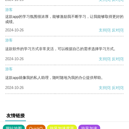
游客
这款app的学习氛围很浓厚，能够激励我不断学习，让我能够取得更好的
成绩。
2024-10-26
支持
[0]
反对
[0]
游客
这款软件的学习方式非常灵活，可以根据自己的需求选择学习方式。
2024-10-26
支持
[0]
反对
[0]
游客
这款app就像我的私人助理，随时随地为我的办公提供帮助。
2024-10-26
支持
[0]
反对
[0]
友情链接
网站地图
QuickQ
旋风加速度器
旋风加速