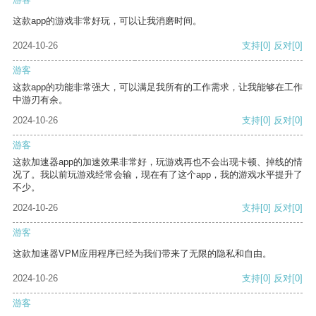
这款app的游戏非常好玩，可以让我消磨时间。
2024-10-26
支持
[0]
反对
[0]
游客
这款app的功能非常强大，可以满足我所有的工作需求，让我能够在工作
中游刃有余。
2024-10-26
支持
[0]
反对
[0]
游客
这款加速器app的加速效果非常好，玩游戏再也不会出现卡顿、掉线的情
况了。我以前玩游戏经常会输，现在有了这个app，我的游戏水平提升了
不少。
2024-10-26
支持
[0]
反对
[0]
游客
这款加速器VPM应用程序已经为我们带来了无限的隐私和自由。
2024-10-26
支持
[0]
反对
[0]
游客