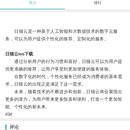
简介
排行
日猫云是一种基于人工智能和大数据技术的数字云服
务，可以为用户提供个性化的推荐、定制化的服务。
日猫云ios下载
通过分析用户的行为习惯和喜好，日猫云可以为用户提
供更准确的推荐，让用户享受到更加便捷的服务体验。
在数字化的时代，个性化服务已经成为消费者的基本需
求，日猫云的出现正是满足了这一需求。
未来，随着技术的不断进步和创新，日猫云将会展现出
更多的潜力，为用户带来更多惊喜和便利，打造一个更加智
能、个性化的新未来。
#3#
评论