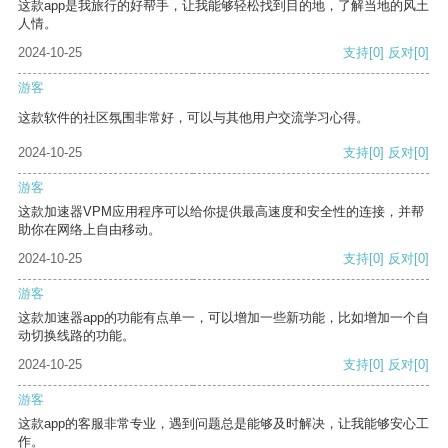
这款app是我旅行的好帮手，让我能够轻松找到目的地，了解当地的风土
人情。
2024-10-25
支持
[0]
反对
[0]
游客
这款软件的社区氛围非常好，可以与其他用户交流学习心得。
2024-10-25
支持
[0]
反对
[0]
游客
这款加速器VPM应用程序可以给你提供最高速度和安全性的连接，并帮
助你在网络上自由移动。
2024-10-25
支持
[0]
反对
[0]
游客
这款加速器app的功能有点单一，可以增加一些新功能，比如增加一个自
动切换线路的功能。
2024-10-25
支持
[0]
反对
[0]
游客
这款app的客服非常专业，遇到问题总是能够及时解决，让我能够安心工
作。