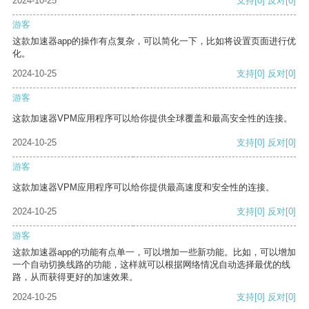
2024-10-25
支持
[0]
反对
[0]
游客
这款加速器app的操作有点复杂，可以简化一下，比如将设置页面进行优
化。
2024-10-25
支持
[0]
反对
[0]
游客
这款加速器VPM应用程序可以给你提供全球覆盖和最高安全性的连接。
2024-10-25
支持
[0]
反对
[0]
游客
这款加速器VPM应用程序可以给你提供最高速度和安全性的连接。
2024-10-25
支持
[0]
反对
[0]
游客
这款加速器app的功能有点单一，可以增加一些新功能。比如，可以增加
一个自动切换线路的功能，这样就可以根据网络情况自动选择最优的线
路，从而获得更好的加速效果。
2024-10-25
支持
[0]
反对
[0]