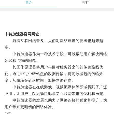
简介
排行
中转加速器官网网址
随着互联网的普及，人们对网络速度的要求也越来越
高。
中转加速器作为一种技术手段，可以帮助用户解决网络
延迟和卡顿的问题。
其工作原理是将用户与目标服务器之间的传输路线优
化，通过经过中转站点的数据传输，提高数据包的传输效
率，从而缩短延迟时间，加快网络速度。
中转加速器在在线游戏、视频流媒体等领域得到了广泛
应用，让用户可以更畅快地享受互联网带来的便利和乐趣。
中转加速器的发展也助力了网络连接的优化和提升，为
用户带来更顺畅的网络体验。
#3#