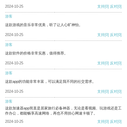
2024-10-25
支持
[0]
反对
[0]
游客
这款游戏的音乐非常优美，听了让人心旷神怡。
2024-10-25
支持
[0]
反对
[0]
游客
这款软件的价格非常实惠，值得推荐。
2024-10-25
支持
[0]
反对
[0]
游客
这款app的功能非常丰富，可以满足我不同的社交需求。
2024-10-25
支持
[0]
反对
[0]
游客
这款加速器app简直是居家旅行必备神器，无论是看视频、玩游戏还是工
作办公，都能畅享高速网络，再也不用担心网速卡顿了。
2024-10-25
支持
[0]
反对
[0]