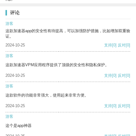
评论
游客
这款加速器app的安全性有待提高，可以加强防护措施，比如增加双重验
证。
2024-10-25
支持
[0]
反对
[0]
游客
这款加速器VPM应用程序提供了顶级的安全性和隐私保护。
2024-10-25
支持
[0]
反对
[0]
游客
这款软件的功能非常强大，使用起来非常方便。
2024-10-25
支持
[0]
反对
[0]
游客
这个是app神器