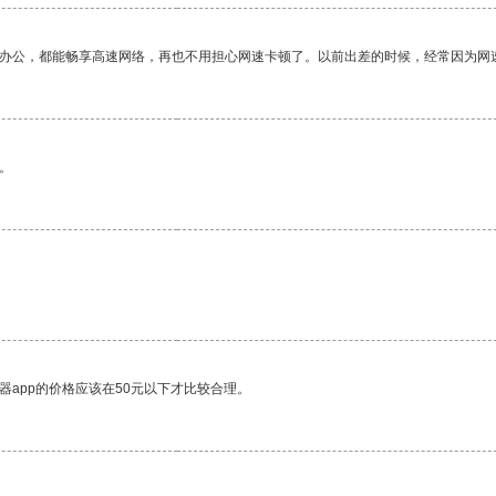
作办公，都能畅享高速网络，再也不用担心网速卡顿了。以前出差的时候，经常因为网
。
器app的价格应该在50元以下才比较合理。