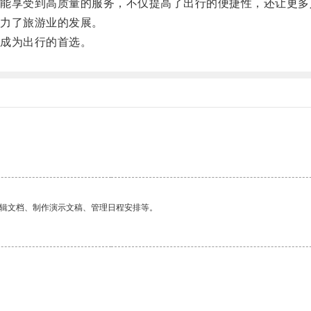
享受到高质量的服务，不仅提高了出行的便捷性，还让更多
力了旅游业的发展。
成为出行的首选。
编辑文档、制作演示文稿、管理日程安排等。