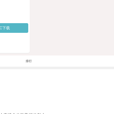
PC下载
排行