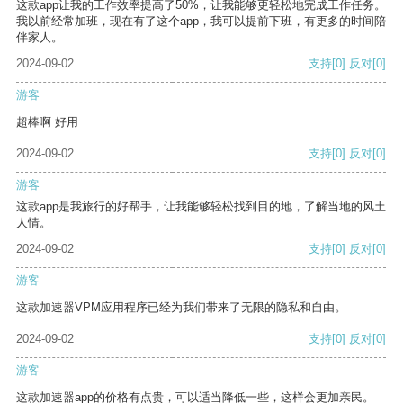
这款app让我的工作效率提高了50%，让我能够更轻松地完成工作任务。
我以前经常加班，现在有了这个app，我可以提前下班，有更多的时间陪
伴家人。
2024-09-02
支持
[0]
反对
[0]
游客
超棒啊 好用
2024-09-02
支持
[0]
反对
[0]
游客
这款app是我旅行的好帮手，让我能够轻松找到目的地，了解当地的风土
人情。
2024-09-02
支持
[0]
反对
[0]
游客
这款加速器VPM应用程序已经为我们带来了无限的隐私和自由。
2024-09-02
支持
[0]
反对
[0]
游客
这款加速器app的价格有点贵，可以适当降低一些，这样会更加亲民。