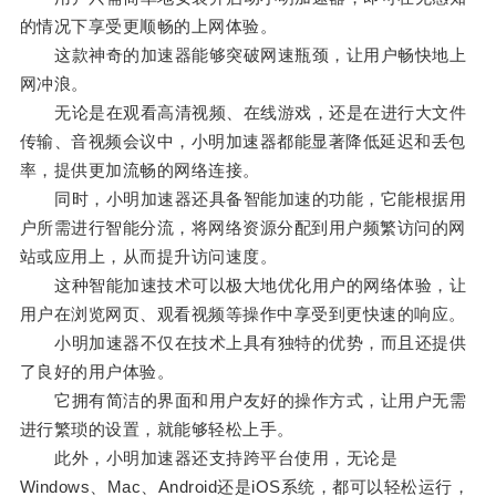
的情况下享受更顺畅的上网体验。
这款神奇的加速器能够突破网速瓶颈，让用户畅快地上
网冲浪。
无论是在观看高清视频、在线游戏，还是在进行大文件
传输、音视频会议中，小明加速器都能显著降低延迟和丢包
率，提供更加流畅的网络连接。
同时，小明加速器还具备智能加速的功能，它能根据用
户所需进行智能分流，将网络资源分配到用户频繁访问的网
站或应用上，从而提升访问速度。
这种智能加速技术可以极大地优化用户的网络体验，让
用户在浏览网页、观看视频等操作中享受到更快速的响应。
小明加速器不仅在技术上具有独特的优势，而且还提供
了良好的用户体验。
它拥有简洁的界面和用户友好的操作方式，让用户无需
进行繁琐的设置，就能够轻松上手。
此外，小明加速器还支持跨平台使用，无论是
Windows、Mac、Android还是iOS系统，都可以轻松运行，