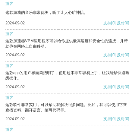
游客
这款游戏的音乐非常优美，听了让人心旷神怡。
2024-09-02
支持
[0]
反对
[0]
游客
这款加速器VPM应用程序可以给你提供最高速度和安全性的连接，并帮
助你在网络上自由移动。
2024-09-02
支持
[0]
反对
[0]
游客
这款app的用户界面简洁明了，使用起来非常容易上手，让我能够快速熟
悉操作。
2024-09-02
支持
[0]
反对
[0]
游客
这款软件非常实用，可以帮助我解决很多问题。比如，我可以使用它来
查找资料、翻译语言、编写代码等。
2024-09-02
支持
[0]
反对
[0]
游客