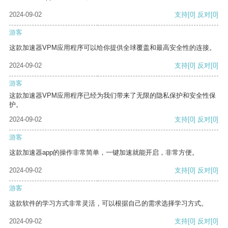
2024-09-02
支持
[0]
反对
[0]
游客
这款加速器VPM应用程序可以给你提供全球覆盖和最高安全性的连接。
2024-09-02
支持
[0]
反对
[0]
游客
这款加速器VPM应用程序已经为我们带来了无限的隐私保护和安全性保
护。
2024-09-02
支持
[0]
反对
[0]
游客
这款加速器app的操作非常简单，一键加速就能开启，非常方便。
2024-09-02
支持
[0]
反对
[0]
游客
这款软件的学习方式非常灵活，可以根据自己的需求选择学习方式。
2024-09-02
支持
[0]
反对
[0]