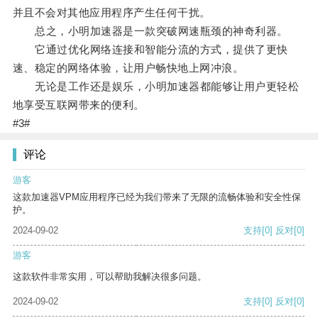
并且不会对其他应用程序产生任何干扰。
总之，小明加速器是一款突破网速瓶颈的神奇利器。
它通过优化网络连接和智能分流的方式，提供了更快
速、稳定的网络体验，让用户畅快地上网冲浪。
无论是工作还是娱乐，小明加速器都能够让用户更轻松
地享受互联网带来的便利。
#3#
评论
游客
这款加速器VPM应用程序已经为我们带来了无限的流畅体验和安全性保
护。
2024-09-02
支持
[0]
反对
[0]
游客
这款软件非常实用，可以帮助我解决很多问题。
2024-09-02
支持
[0]
反对
[0]