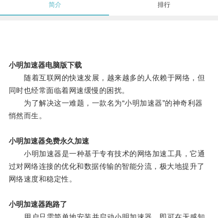
简介
排行
小明加速器电脑版下载
随着互联网的快速发展，越来越多的人依赖于网络，但
同时也经常面临着网速缓慢的困扰。
为了解决这一难题，一款名为“小明加速器”的神奇利器
悄然而生。
小明加速器免费永久加速
小明加速器是一种基于专有技术的网络加速工具，它通
过对网络连接的优化和数据传输的智能分流，极大地提升了
网络速度和稳定性。
小明加速器跑路了
用户只需简单地安装并启动小明加速器，即可在无感知