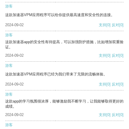
游客
这款加速器VPM应用程序可以给你提供最高速度和安全性的连接。
2024-09-02
支持
[0]
反对
[0]
游客
这款加速器app的安全性有待提高，可以加强防护措施，比如增加双重验
证。
2024-09-02
支持
[0]
反对
[0]
游客
这款加速器VPM应用程序已经为我们带来了无限的流畅体验。
2024-09-02
支持
[0]
反对
[0]
游客
这款app的学习氛围很浓厚，能够激励我不断学习，让我能够取得更好的
成绩。
2024-09-02
支持
[0]
反对
[0]
游客