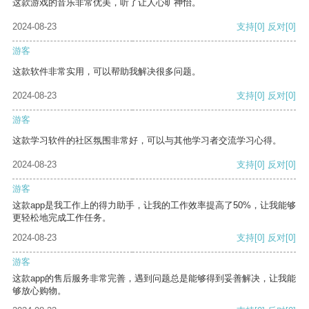
这款游戏的音乐非常优美，听了让人心旷神怡。
2024-08-23
支持
[0]
反对
[0]
游客
这款软件非常实用，可以帮助我解决很多问题。
2024-08-23
支持
[0]
反对
[0]
游客
这款学习软件的社区氛围非常好，可以与其他学习者交流学习心得。
2024-08-23
支持
[0]
反对
[0]
游客
这款app是我工作上的得力助手，让我的工作效率提高了50%，让我能够
更轻松地完成工作任务。
2024-08-23
支持
[0]
反对
[0]
游客
这款app的售后服务非常完善，遇到问题总是能够得到妥善解决，让我能
够放心购物。