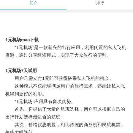
简介
排行
1元机场mac下载
“1元机场”是一款新兴的出行应用，利用闲置的私人飞机
资源，通过分享经济模式，实现了大众旅行的便利。
1元机场7天试用
用户只需支付1元即可获得搭乘私人飞机的机会。
这种模式不仅能够满足用户的旅行需求，还能让私人飞
机得到更好的利用。
“1元机场”应用具有多项优势。
首先，它提供了大量的航班选择，用户可以根据自己的
出行计划选择最适合的航班。
其次，价格优惠明显，相比传统的商务机和民航机票，
价格大幅降低。