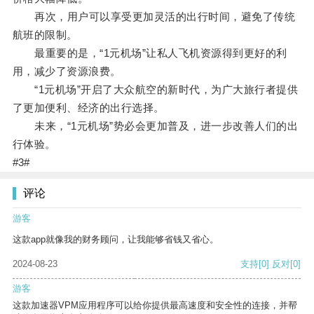
再次，用户可以享受更加灵活的出行时间，避免了传统
航班的限制。
最重要的是，“1元机场”让私人飞机资源得到更好的利
用，减少了资源浪费。
“1元机场”开启了大众航空的新时代，为广大旅行者提供
了更加便利、经济的出行选择。
未来，“1元机场”势必会更加普及，进一步改善人们的出
行体验。
#3#
评论
游客
这款app就像我的财务顾问，让我能够省钱又省心。
2024-08-23
支持
[0]
反对
[0]
游客
这款加速器VPM应用程序可以给你提供最高速度和安全性的连接，并帮