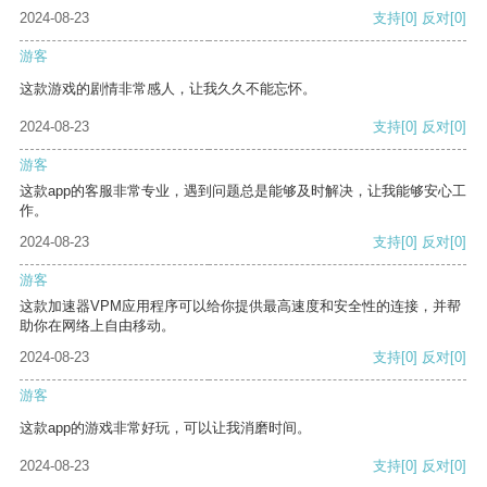
2024-08-23
支持
[0]
反对
[0]
游客
这款游戏的剧情非常感人，让我久久不能忘怀。
2024-08-23
支持
[0]
反对
[0]
游客
这款app的客服非常专业，遇到问题总是能够及时解决，让我能够安心工
作。
2024-08-23
支持
[0]
反对
[0]
游客
这款加速器VPM应用程序可以给你提供最高速度和安全性的连接，并帮
助你在网络上自由移动。
2024-08-23
支持
[0]
反对
[0]
游客
这款app的游戏非常好玩，可以让我消磨时间。
2024-08-23
支持
[0]
反对
[0]