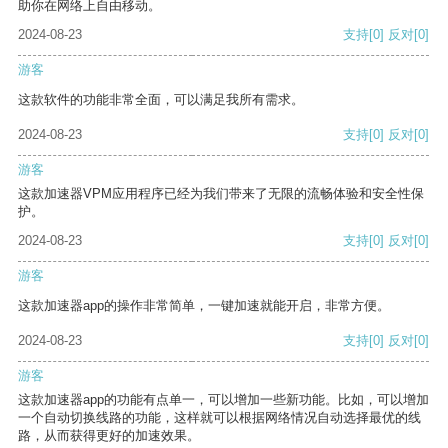
助你在网络上自由移动。
2024-08-23
支持
[0]
反对
[0]
游客
这款软件的功能非常全面，可以满足我所有需求。
2024-08-23
支持
[0]
反对
[0]
游客
这款加速器VPM应用程序已经为我们带来了无限的流畅体验和安全性保
护。
2024-08-23
支持
[0]
反对
[0]
游客
这款加速器app的操作非常简单，一键加速就能开启，非常方便。
2024-08-23
支持
[0]
反对
[0]
游客
这款加速器app的功能有点单一，可以增加一些新功能。比如，可以增加
一个自动切换线路的功能，这样就可以根据网络情况自动选择最优的线
路，从而获得更好的加速效果。