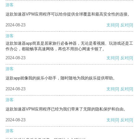
游客
这款加速器VPM应用程序可以给你提供全球覆盖和最高安全性的连接。
2024-08-23
支持
[0]
反对
[0]
游客
这款加速器app简直是居家旅行必备神器，无论是看视频、玩游戏还是工
作办公，都能畅享高速网络，再也不用担心网速卡顿了。
2024-08-23
支持
[0]
反对
[0]
游客
这款app就像我的娱乐小助手，随时随地为我的娱乐提供帮助。
2024-08-23
支持
[0]
反对
[0]
游客
这款加速器VPM应用程序已经为我们带来了无限的隐私保护和自由。
2024-08-23
支持
[0]
反对
[0]
游客