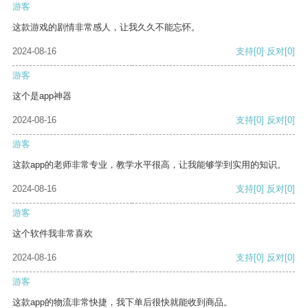
游客
这款游戏的剧情非常感人，让我久久不能忘怀。
2024-08-16
支持
[0]
反对
[0]
游客
这个是app神器
2024-08-16
支持
[0]
反对
[0]
游客
这款app的老师非常专业，教学水平很高，让我能够学到实用的知识。
2024-08-16
支持
[0]
反对
[0]
游客
这个软件我非常喜欢
2024-08-16
支持
[0]
反对
[0]
游客
这款app的物流非常快捷，我下单后很快就能收到商品。