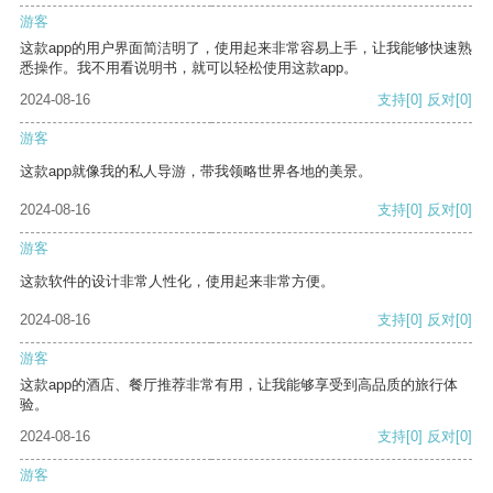
游客
这款app的用户界面简洁明了，使用起来非常容易上手，让我能够快速熟
悉操作。我不用看说明书，就可以轻松使用这款app。
2024-08-16
支持
[0]
反对
[0]
游客
这款app就像我的私人导游，带我领略世界各地的美景。
2024-08-16
支持
[0]
反对
[0]
游客
这款软件的设计非常人性化，使用起来非常方便。
2024-08-16
支持
[0]
反对
[0]
游客
这款app的酒店、餐厅推荐非常有用，让我能够享受到高品质的旅行体
验。
2024-08-16
支持
[0]
反对
[0]
游客