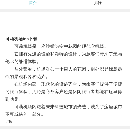
简介
排行
可莉机场ios下载
可莉机场是一座被誉为空中花园的现代化机场。
它拥有先进的设施和独特的设计，为旅客们带来了无与
伦比的舒适体验。
从外部看，机场犹如一个巨大的花园，到处都是绿意盎
然的景观和各种花卉。
在机场内部，现代化的设施齐全，为乘客们提供了便捷
的旅行体验，无论是商务客户还是休闲旅行者都能在这里得
到满足。
可莉机场闪耀着未来科技城市的光芒，成为了这座城市
不可或缺的一部分。
#3#