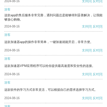
2024-08-16
支持
[0]
反对
[0]
游客
这款app的售后服务非常完善，遇到问题总是能够得到妥善解决，让我能
够放心购物。
2024-08-16
支持
[0]
反对
[0]
游客
这款加速器app的操作非常简单，一键加速就能开启，非常方便。
2024-08-16
支持
[0]
反对
[0]
游客
这款加速器VPM应用程序可以给你提供最高速度和安全性的连接。
2024-08-16
支持
[0]
反对
[0]
游客
这款软件的学习方式非常灵活，可以根据自己的需求选择学习方式。
2024-08-16
支持
[0]
反对
[0]
游客