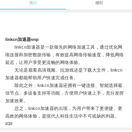
简介
排行
linkcn加速器vnp
linkcn加速器是一款领先的网络加速工具，通过优化网
络连接和加密数据传输，有效提高网络传输速度，降低网络
延迟，让用户享受更流畅的网络体验。
无论是观看高清视频、玩游戏还是下载大文件，linkcn
加速器都能帮助用户快速完成任务。
除此之外，linkcn加速器还拥有一键连接、智能选择最
佳节点、多设备支持等功能，方便用户快速上手，充分发挥
加速效果。
总之，linkcn加速器的出现，为用户带来了更便捷、更
高效的网络体验，是现代人科技生活中不可或缺的利器。
#3#