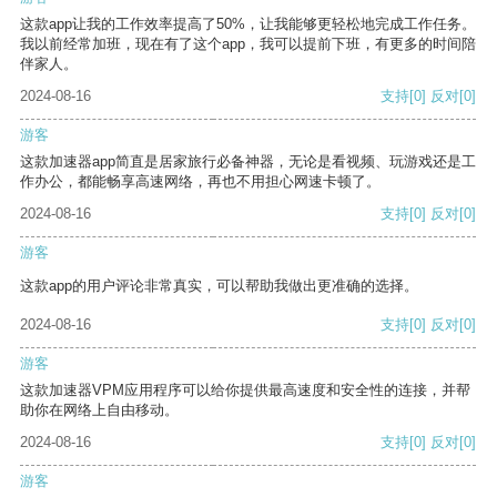
这款app让我的工作效率提高了50%，让我能够更轻松地完成工作任务。
我以前经常加班，现在有了这个app，我可以提前下班，有更多的时间陪
伴家人。
2024-08-16
支持
[0]
反对
[0]
游客
这款加速器app简直是居家旅行必备神器，无论是看视频、玩游戏还是工
作办公，都能畅享高速网络，再也不用担心网速卡顿了。
2024-08-16
支持
[0]
反对
[0]
游客
这款app的用户评论非常真实，可以帮助我做出更准确的选择。
2024-08-16
支持
[0]
反对
[0]
游客
这款加速器VPM应用程序可以给你提供最高速度和安全性的连接，并帮
助你在网络上自由移动。
2024-08-16
支持
[0]
反对
[0]
游客