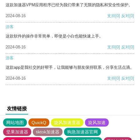
这款加速器VPM应用程序已经为我们带来了无限的隐私和安全性保护。
2024-08-16
支持
[0]
反对
[0]
游客
这款软件的操作非常简单，即使是小白也能快速上手。
2024-08-16
支持
[0]
反对
[0]
游客
这款app是我社交的好帮手，让我能够与朋友保持联系，分享生活点滴。
2024-08-16
支持
[0]
反对
[0]
友情链接
网站地图
QuickQ
旋风加速度器
旋风加速
坚果加速器
tiktok加速器
狗急加速器官网