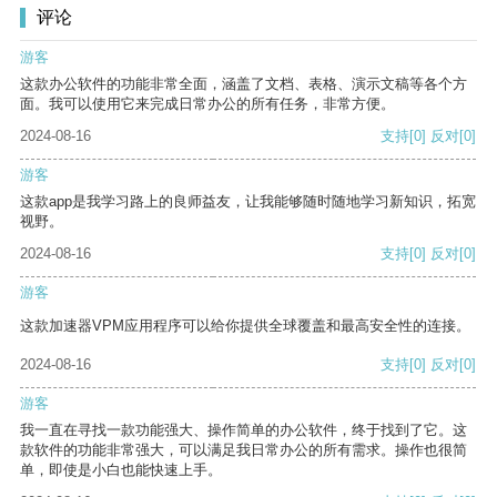
评论
游客
这款办公软件的功能非常全面，涵盖了文档、表格、演示文稿等各个方
面。我可以使用它来完成日常办公的所有任务，非常方便。
2024-08-16
支持
[0]
反对
[0]
游客
这款app是我学习路上的良师益友，让我能够随时随地学习新知识，拓宽
视野。
2024-08-16
支持
[0]
反对
[0]
游客
这款加速器VPM应用程序可以给你提供全球覆盖和最高安全性的连接。
2024-08-16
支持
[0]
反对
[0]
游客
我一直在寻找一款功能强大、操作简单的办公软件，终于找到了它。这
款软件的功能非常强大，可以满足我日常办公的所有需求。操作也很简
单，即使是小白也能快速上手。