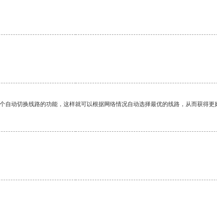
。
一个自动切换线路的功能，这样就可以根据网络情况自动选择最优的线路，从而获得更
。