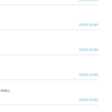
支持
[0]
反对
[0]
支持
[0]
反对
[0]
支持
[0]
反对
[0]
非常担心。
支持
[0]
反对
[0]