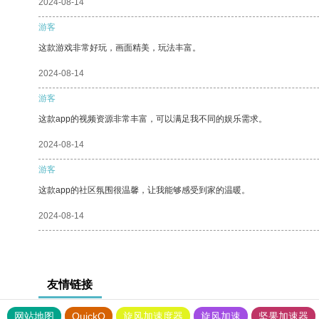
2024-08-14
游客
这款游戏非常好玩，画面精美，玩法丰富。
2024-08-14
游客
这款app的视频资源非常丰富，可以满足我不同的娱乐需求。
2024-08-14
游客
这款app的社区氛围很温馨，让我能够感受到家的温暖。
2024-08-14
友情链接
网站地图
QuickQ
旋风加速度器
旋风加速
坚果加速器