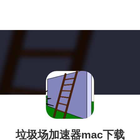
垃圾场加速器mac下载