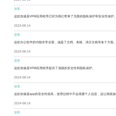
游客
这款加速器VPM应用程序已经为我们带来了无限的隐私保护和安全性保护
2024-08-14
游客
这款办公软件的功能非常全面，涵盖了文档、表格、演示文稿等各个方面
2024-08-14
游客
这款加速器VPM应用程序提供了顶级的安全性和隐私保护。
2024-08-14
游客
这款加速器app的安全性很高，使用过程中不会泄露个人信息，这让我很
2024-08-14
游客