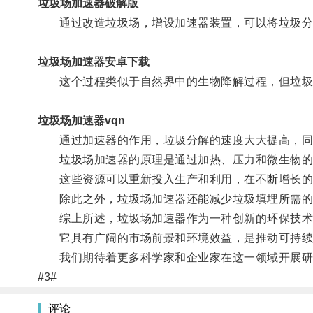
垃圾场加速器破解版
通过改造垃圾场，增设加速器装置，可以将垃圾分
垃圾场加速器安卓下载
这个过程类似于自然界中的生物降解过程，但垃圾场
垃圾场加速器vqn
通过加速器的作用，垃圾分解的速度大大提高，同
垃圾场加速器的原理是通过加热、压力和微生物的作
这些资源可以重新投入生产和利用，在不断增长的
除此之外，垃圾场加速器还能减少垃圾填埋所需的
综上所述，垃圾场加速器作为一种创新的环保技术
它具有广阔的市场前景和环境效益，是推动可持续
我们期待着更多科学家和企业家在这一领域开展研
#3#
评论