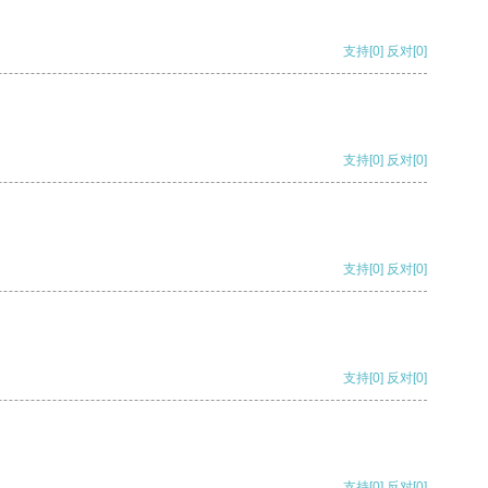
支持
[0]
反对
[0]
支持
[0]
反对
[0]
支持
[0]
反对
[0]
支持
[0]
反对
[0]
支持
[0]
反对
[0]