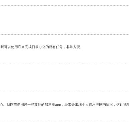
。
。我可以使用它来完成日常办公的所有任务，非常方便。
放心。我以前使用过一些其他的加速器app，经常会出现个人信息泄露的情况，这让我