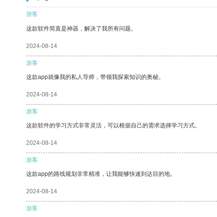
游客
这款软件简直是神器，解决了我所有问题。
2024-08-14
游客
这款app就像我的私人导师，带领我探索知识的奥秘。
2024-08-14
游客
这款软件的学习方式非常灵活，可以根据自己的需求选择学习方式。
2024-08-14
游客
这款app的路线规划非常精准，让我能够快速到达目的地。
2024-08-14
游客