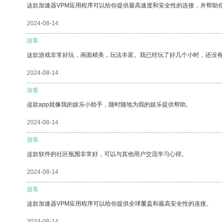
这款加速器VPM应用程序可以给你提供最高速度和安全性的连接，并帮助
2024-08-14
游客
这款游戏非常好玩，画面精美，玩法丰富。我已经玩了好几个小时，还没
2024-08-14
游客
这款app就像我的娱乐小助手，随时随地为我的娱乐提供帮助。
2024-08-14
游客
这款软件的社区氛围非常好，可以与其他用户交流学习心得。
2024-08-14
游客
这款加速器VPM应用程序可以给你提供全球覆盖和最高安全性的连接。
2024-08-14