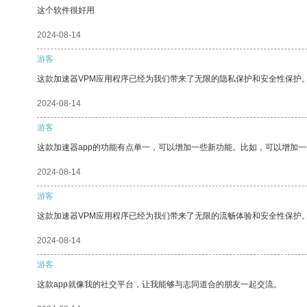
这个软件很好用
2024-08-14
游客
这款加速器VPM应用程序已经为我们带来了无限的隐私保护和安全性保护
2024-08-14
游客
这款加速器app的功能有点单一，可以增加一些新功能。比如，可以增加
2024-08-14
游客
这款加速器VPM应用程序已经为我们带来了无限的流畅体验和安全性保护
2024-08-14
游客
这款app就像我的社交平台，让我能够与志同道合的朋友一起交流。