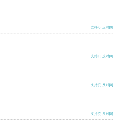
支持
[0]
反对
[0]
支持
[0]
反对
[0]
支持
[0]
反对
[0]
支持
[0]
反对
[0]