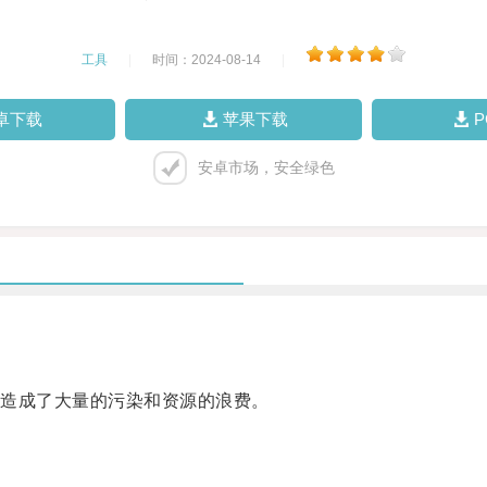
工具
|
时间：2024-08-14
|
卓下载
苹果下载
安卓市场，安全绿色
造成了大量的污染和资源的浪费。