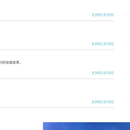
支持
[0]
反对
[0]
支持
[0]
反对
[0]
好的加速效果。
支持
[0]
反对
[0]
支持
[0]
反对
[0]