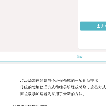
安
简介
垃圾场加速器是当今环保领域的一项创新技术。
传统的垃圾处理方式往往是填埋或焚烧，这些方式
而垃圾场加速器则采用了全新的方法。