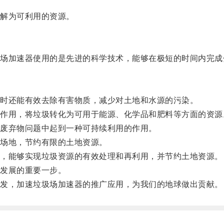
解为可利用的资源。
加速器使用的是先进的科学技术，能够在极短的时间内完成
时还能有效去除有害物质，减少对土地和水源的污染。
用，将垃圾转化为可用于能源、化学品和肥料等方面的资源
废弃物问题中起到一种可持续利用的作用。
场地，节约有限的土地资源。
，能够实现垃圾资源的有效处理和再利用，并节约土地资源。
发展的重要一步。
发，加速垃圾场加速器的推广应用，为我们的地球做出贡献。