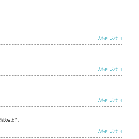
支持
[0]
反对
[0]
支持
[0]
反对
[0]
支持
[0]
反对
[0]
能快速上手。
支持
[0]
反对
[0]