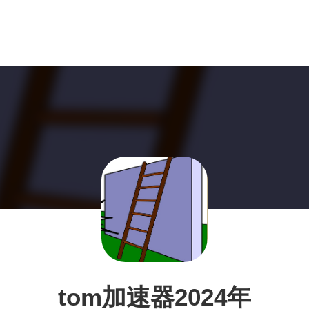
tom加速器2024年