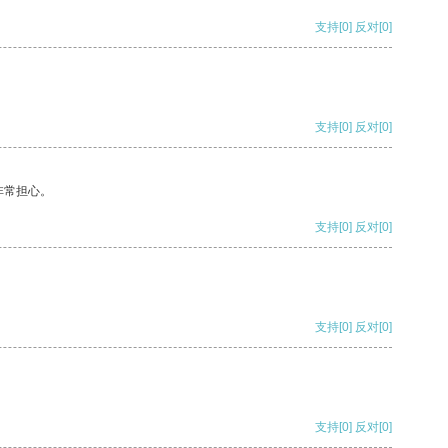
支持
[0]
反对
[0]
支持
[0]
反对
[0]
非常担心。
支持
[0]
反对
[0]
支持
[0]
反对
[0]
支持
[0]
反对
[0]