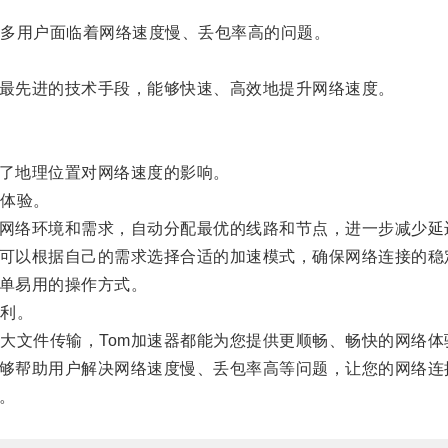
多用户面临着网络速度慢、丢包率高的问题。
最先进的技术手段，能够快速、高效地提升网络速度。
了地理位置对网络速度的影响。
体验。
网络环境和需求，自动分配最优的线路和节点，进一步减少延
可以根据自己的需求选择合适的加速模式，确保网络连接的稳
单易用的操作方式。
利。
文件传输，Tom加速器都能为您提供更顺畅、畅快的网络体
够帮助用户解决网络速度慢、丢包率高等问题，让您的网络连
。