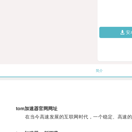
安
简介
tom加速器官网网址
在当今高速发展的互联网时代，一个稳定、高速的