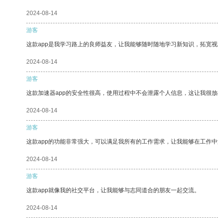
2024-08-14
游客
这款app是我学习路上的良师益友，让我能够随时随地学习新知识，拓宽视
2024-08-14
游客
这款加速器app的安全性很高，使用过程中不会泄露个人信息，这让我很
2024-08-14
游客
这款app的功能非常强大，可以满足我所有的工作需求，让我能够在工作
2024-08-14
游客
这款app就像我的社交平台，让我能够与志同道合的朋友一起交流。
2024-08-14