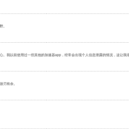
野。
放心。我以前使用过一些其他的加速器app，经常会出现个人信息泄露的情况，这让我
中游刃有余。