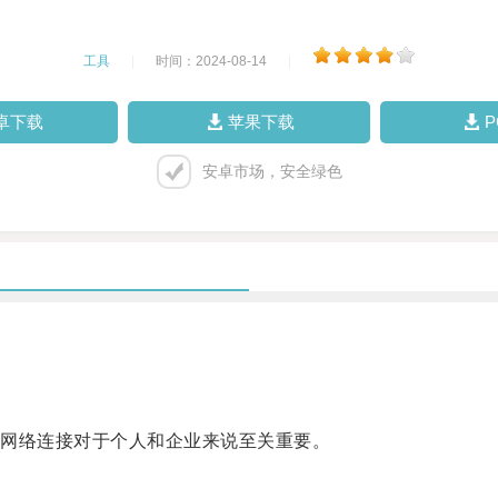
工具
|
时间：2024-08-14
|
卓下载
苹果下载
安卓市场，安全绿色
网络连接对于个人和企业来说至关重要。