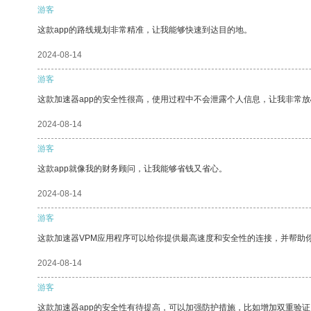
游客
这款app的路线规划非常精准，让我能够快速到达目的地。
2024-08-14
游客
这款加速器app的安全性很高，使用过程中不会泄露个人信息，让我非常放
2024-08-14
游客
这款app就像我的财务顾问，让我能够省钱又省心。
2024-08-14
游客
这款加速器VPM应用程序可以给你提供最高速度和安全性的连接，并帮助
2024-08-14
游客
这款加速器app的安全性有待提高，可以加强防护措施，比如增加双重验证