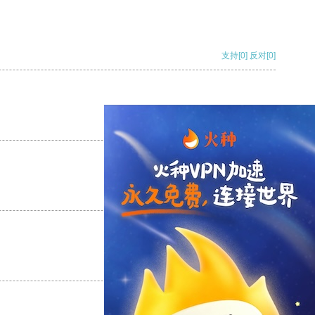
支持
[0]
反对
[0]
支持
[0]
反对
[0]
支持
[0]
反对
[0]
支持
[0]
反对
[0]