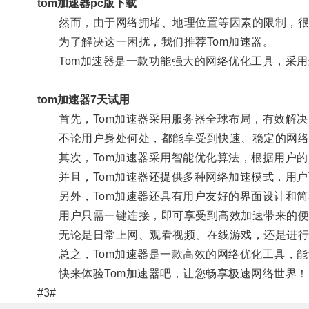
tom加速器pc版下载
然而，由于网络拥堵、地理位置等因素的限制，很
为了解决这一困扰，我们推荐Tom加速器。
Tom加速器是一款功能强大的网络优化工具，采用
tom加速器7天试用
首先，Tom加速器采用服务器全球布局，有效解决
不论用户身处何处，都能享受到快速、稳定的网络
其次，Tom加速器采用智能优化算法，根据用户的
并且，Tom加速器还提供多种网络加速模式，用户
另外，Tom加速器还具有用户友好的界面设计和简
用户只需一键连接，即可享受到高效加速带来的便
无论是日常上网、观看视频、在线游戏，还是进行大
总之，Tom加速器是一款高效的网络优化工具，能
快来体验Tom加速器吧，让您畅享极速网络世界！
#3#