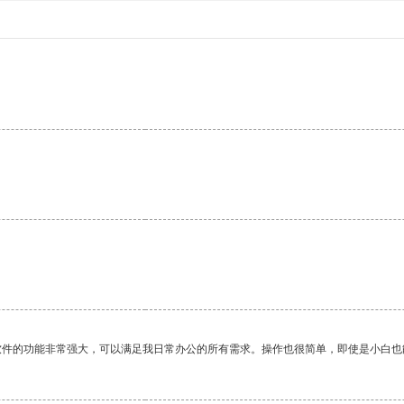
软件的功能非常强大，可以满足我日常办公的所有需求。操作也很简单，即使是小白也