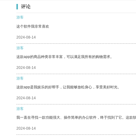
评论
游客
这个软件我非常喜欢
2024-08-14
游客
这款app的商品种类非常丰富，可以满足我所有的购物需求。
2024-08-14
游客
这款app是我娱乐的好帮手，让我能够放松身心，享受美好时光。
2024-08-14
游客
我一直在寻找一款功能强大、操作简单的办公软件，终于找到了它。这款
2024-08-14