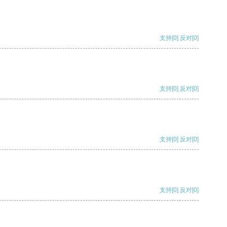
支持
[0]
反对
[0]
支持
[0]
反对
[0]
支持
[0]
反对
[0]
支持
[0]
反对
[0]