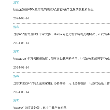
游客
这款加速器VPM应用程序已经为我们带来了无限的隐私和自由。
2024-08-14
游客
这款app的售后服务非常完善，遇到问题总是能够得到妥善解决，让我能
2024-08-14
游客
这款app的学习氛围很浓厚，能够激励我不断学习，让我能够取得更好的成
2024-08-14
游客
这款加速器app简直是居家旅行必备神器，无论是看视频、玩游戏还是工
2024-08-14
游客
这款软件简直是神器，解决了我所有问题。