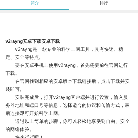
简介
排行
v2rayng安卓下载安卓下载
v2rayng是一款专业的科学上网工具，具有快速、稳
定、安全等特点。
要在安卓手机上使用v2rayng，首先需要前往官网进行
下载。
在官网找到相应的安卓版本下载链接后，点击下载并安
装即可。
安装完成后，打开v2rayng客户端并进行设置，输入服
务器地址和端口号等信息，选择适合的协议和传输方式，最
后连接即可开始科学上网。
通过以上简单的步骤，你可以轻松地享受到自由、安全
的网络体验。
快来试试吧！。