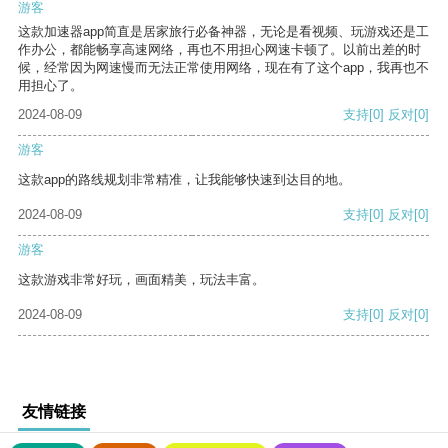
游客
这款加速器app简直是居家旅行必备神器，无论是看视频、玩游戏还是工
作办公，都能畅享高速网络，再也不用担心网速卡顿了。以前出差的时
候，经常因为网速慢而无法正常使用网络，现在有了这个app，我再也不
用担心了。
2024-08-09
支持
[0]
反对
[0]
游客
这款app的路线规划非常精准，让我能够快速到达目的地。
2024-08-09
支持
[0]
反对
[0]
游客
这款游戏非常好玩，画面精美，玩法丰富。
2024-08-09
支持
[0]
反对
[0]
友情链接