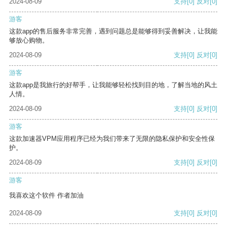
2024-08-09
支持
[0]
反对
[0]
游客
这款app的售后服务非常完善，遇到问题总是能够得到妥善解决，让我能
够放心购物。
2024-08-09
支持
[0]
反对
[0]
游客
这款app是我旅行的好帮手，让我能够轻松找到目的地，了解当地的风土
人情。
2024-08-09
支持
[0]
反对
[0]
游客
这款加速器VPM应用程序已经为我们带来了无限的隐私保护和安全性保
护。
2024-08-09
支持
[0]
反对
[0]
游客
我喜欢这个软件 作者加油
2024-08-09
支持
[0]
反对
[0]