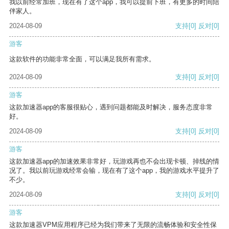
我以前经常加班，现在有了这个app，我可以提前下班，有更多的时间陪
伴家人。
2024-08-09
支持
[0]
反对
[0]
游客
这款软件的功能非常全面，可以满足我所有需求。
2024-08-09
支持
[0]
反对
[0]
游客
这款加速器app的客服很贴心，遇到问题都能及时解决，服务态度非常
好。
2024-08-09
支持
[0]
反对
[0]
游客
这款加速器app的加速效果非常好，玩游戏再也不会出现卡顿、掉线的情
况了。我以前玩游戏经常会输，现在有了这个app，我的游戏水平提升了
不少。
2024-08-09
支持
[0]
反对
[0]
游客
这款加速器VPM应用程序已经为我们带来了无限的流畅体验和安全性保