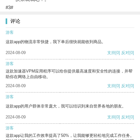
#3#
评论
游客
这款app的物流非常快捷，我下单后很快就能收到商品。
2024-08-09
支持
[0]
反对
[0]
游客
这款加速器VPM应用程序可以给你提供最高速度和安全性的连接，并帮
助你在网络上自由移动。
2024-08-09
支持
[0]
反对
[0]
游客
这款app的用户群体非常庞大，我可以结识到来自世界各地的朋友。
2024-08-09
支持
[0]
反对
[0]
游客
这款app让我的工作效率提高了50%，让我能够更轻松地完成工作任务。