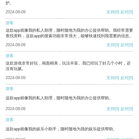
护。
2024-08-09
支持
[0]
反对
[0]
游客
这款app就像我的私人助理，随时随地为我的办公提供帮助。我经常需要
查找资料，这款app的搜索功能非常强大，能够快速找到我需要的信息。
2024-08-09
支持
[0]
反对
[0]
游客
这款游戏非常好玩，画面精美，玩法丰富。我已经玩了好几个小时，还
没有玩腻。
2024-08-09
支持
[0]
反对
[0]
游客
这款app就像我的私人助理，随时随地为我的办公提供帮助。
2024-08-09
支持
[0]
反对
[0]
游客
这款app就像我的娱乐小助手，随时随地为我的娱乐提供帮助。