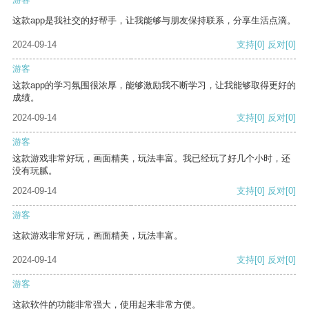
这款app是我社交的好帮手，让我能够与朋友保持联系，分享生活点滴。
2024-09-14
支持
[0]
反对
[0]
游客
这款app的学习氛围很浓厚，能够激励我不断学习，让我能够取得更好的
成绩。
2024-09-14
支持
[0]
反对
[0]
游客
这款游戏非常好玩，画面精美，玩法丰富。我已经玩了好几个小时，还
没有玩腻。
2024-09-14
支持
[0]
反对
[0]
游客
这款游戏非常好玩，画面精美，玩法丰富。
2024-09-14
支持
[0]
反对
[0]
游客
这款软件的功能非常强大，使用起来非常方便。