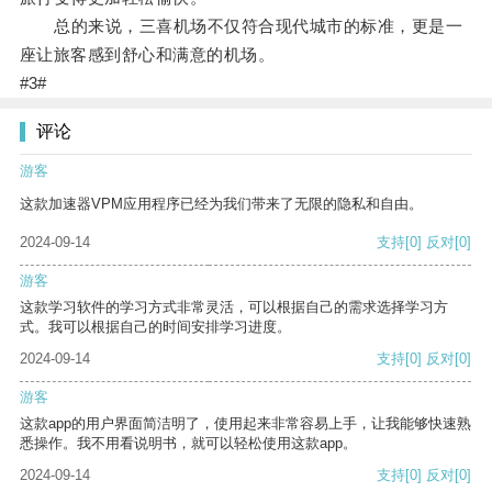
总的来说，三喜机场不仅符合现代城市的标准，更是一
座让旅客感到舒心和满意的机场。
#3#
评论
游客
这款加速器VPM应用程序已经为我们带来了无限的隐私和自由。
2024-09-14
支持
[0]
反对
[0]
游客
这款学习软件的学习方式非常灵活，可以根据自己的需求选择学习方
式。我可以根据自己的时间安排学习进度。
2024-09-14
支持
[0]
反对
[0]
游客
这款app的用户界面简洁明了，使用起来非常容易上手，让我能够快速熟
悉操作。我不用看说明书，就可以轻松使用这款app。
2024-09-14
支持
[0]
反对
[0]