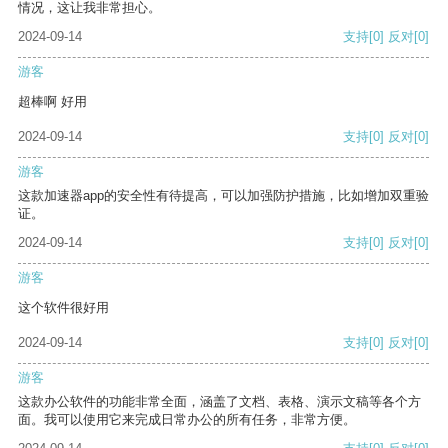
情况，这让我非常担心。
2024-09-14
支持
[0]
反对
[0]
游客
超棒啊 好用
2024-09-14
支持
[0]
反对
[0]
游客
这款加速器app的安全性有待提高，可以加强防护措施，比如增加双重验
证。
2024-09-14
支持
[0]
反对
[0]
游客
这个软件很好用
2024-09-14
支持
[0]
反对
[0]
游客
这款办公软件的功能非常全面，涵盖了文档、表格、演示文稿等各个方
面。我可以使用它来完成日常办公的所有任务，非常方便。