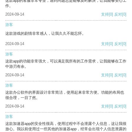
这款app的客服非常专业，遇到问题总是能够及时解决，让我能够安心工
作。
2024-09-14
支持
[0]
反对
[0]
游客
这款游戏的剧情非常感人，让我久久不能忘怀。
2024-09-14
支持
[0]
反对
[0]
游客
这款app的功能非常强大，可以满足我所有的工作需求，让我能够在工作
中游刃有余。
2024-09-14
支持
[0]
反对
[0]
游客
这款办公软件的界面设计非常简洁，使用起来非常方便。功能的布局也
很合理，一目了然。
2024-09-14
支持
[0]
反对
[0]
游客
这款加速器app的安全性很高，使用过程中不会泄露个人信息，这让我很
放心。我以前使用过一些其他的加速器app，经常会出现个人信息泄露的