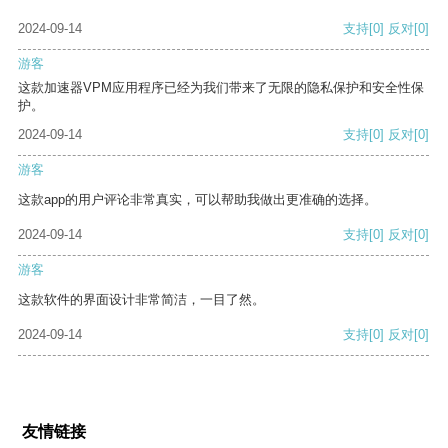
2024-09-14
支持
[0]
反对
[0]
游客
这款加速器VPM应用程序已经为我们带来了无限的隐私保护和安全性保
护。
2024-09-14
支持
[0]
反对
[0]
游客
这款app的用户评论非常真实，可以帮助我做出更准确的选择。
2024-09-14
支持
[0]
反对
[0]
游客
这款软件的界面设计非常简洁，一目了然。
2024-09-14
支持
[0]
反对
[0]
友情链接