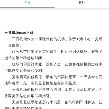
简介
排行
三喜机场mac下载
三喜机场作为一座现代化的机场，位于城市中心，交通
十分便捷。
旅客从市区出发只需短短半小时即可到达机场，省去了
漫长的等待和赶路时间。
机场内部设计优雅，设施齐全，让旅客在候机的过程中
也能感受到舒适和便利。
宽敞明亮的候机厅，豪华的贵宾休息室，一应俱全的商
店和餐厅，无一不彰显着机场服务的高品质。
三喜机场的服务更是贴心周到，工作人员亲切友好，为
旅客提供贴心的帮助和指引。
无论是登机手续还是行李问题，都能得到即时解决，让
旅行变得更加轻松愉快。