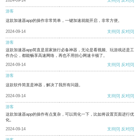
2024-09-14
支持
[0]
反对
[0]
游客
这款加速器app的操作非常简单，一键加速就能开启，非常方便。
2024-09-14
支持
[0]
反对
[0]
游客
这款加速器app简直是居家旅行必备神器，无论是看视频、玩游戏还是工
作办公，都能畅享高速网络，再也不用担心网速卡顿了。
2024-09-14
支持
[0]
反对
[0]
游客
这款软件简直是神器，解决了我所有问题。
2024-09-14
支持
[0]
反对
[0]
游客
这款加速器app的操作有点复杂，可以简化一下，比如将设置页面进行优
化。
2024-09-14
支持
[0]
反对
[0]
游客