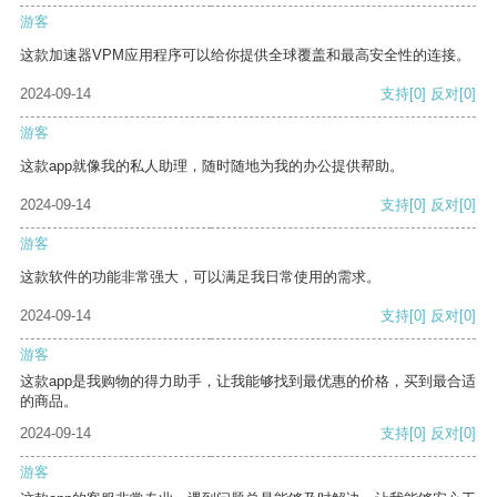
游客
这款加速器VPM应用程序可以给你提供全球覆盖和最高安全性的连接。
2024-09-14
支持
[0]
反对
[0]
游客
这款app就像我的私人助理，随时随地为我的办公提供帮助。
2024-09-14
支持
[0]
反对
[0]
游客
这款软件的功能非常强大，可以满足我日常使用的需求。
2024-09-14
支持
[0]
反对
[0]
游客
这款app是我购物的得力助手，让我能够找到最优惠的价格，买到最合适
的商品。
2024-09-14
支持
[0]
反对
[0]
游客